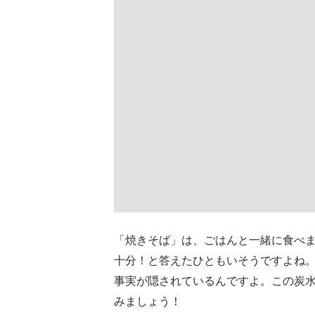
「焼きそば」は、ごはんと一緒に食べ
十分！と答えたひともいそうですよね
事実が隠されているんですよ。この炭
みましょう！