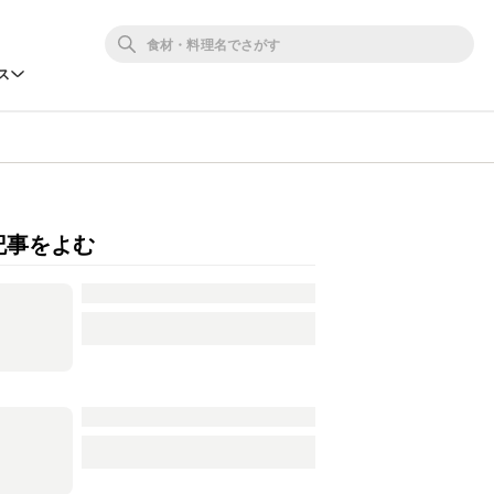
ス
記事をよむ