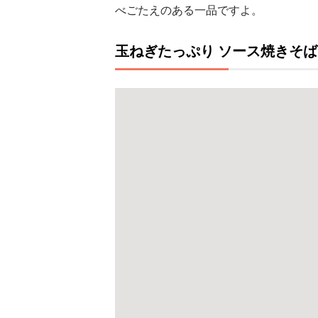
べごたえのある一品ですよ。
玉ねぎたっぷり ソース焼きそば