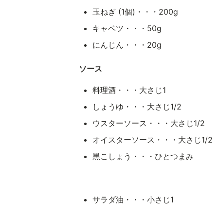
玉ねぎ (1個)・・・200g
キャベツ・・・50g
にんじん・・・20g
ソース
料理酒・・・大さじ1
しょうゆ・・・大さじ1/2
ウスターソース・・・大さじ1/2
オイスターソース・・・大さじ1/2
黒こしょう・・・ひとつまみ
サラダ油・・・小さじ1