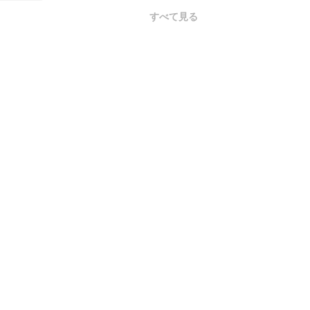
すべて見る