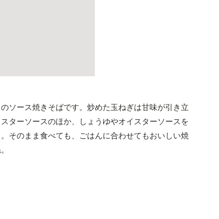
りのソース焼きそばです。炒めた玉ねぎは甘味が引き立
ウスターソースのほか、しょうゆやオイスターソースを
よ。そのまま食べても、ごはんに合わせてもおいしい焼
ね。