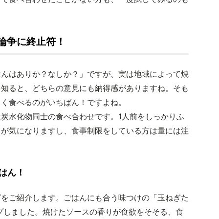
論争に終止符！
はんはありか？なしか？」ですが、実は地域によって焼
を知ると、どちらの意見にも納得感がありますね。そも
しく食べるのがいちばん！ですよね。
炭水化物同士の食べ合わせです。1人前をしっかりふ
スが気になりますし、食事制限をしている方は量には注
はん！
ピをご紹介します。ごはんにも合う味つけの「玉ねぎた
プしました。焼けたソースの香りが食欲をそそる、食