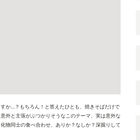
ますか…？もちろん！と答えたひとも、焼きそばだけで
。意外と主張がぶつかりそうなこのテーマ、実は意外な
水化物同士の食べ合わせ、ありか？なしか？深掘りして