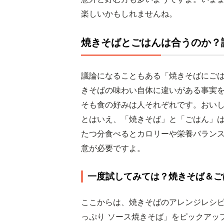
楽しいかもしれませんね。
焼きそばとごはんは合うのか？
議論になることもある「焼きそばにご
きそばの味わい自体に違いがある事実
そも食の好みは人それぞれです。おい
とはいえ、「焼きそば」と「ごはん」は
たつ分食べるとカロリーや栄養バラン
意が必要ですよ。
一度試してみては？焼きそば＆ご
ここからは、焼きそばのアレンジレシ
っぷり ソース焼きそば」をピックアッ