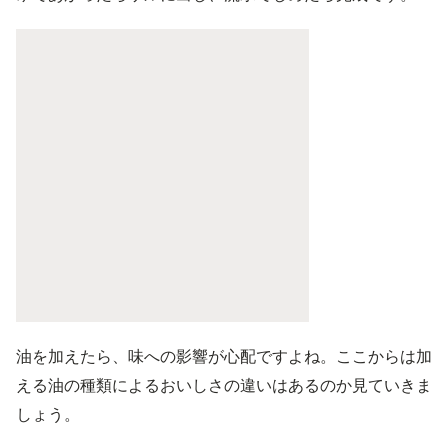
油を加えたら、味への影響が心配ですよね。ここからは加
える油の種類によるおいしさの違いはあるのか見ていきま
しょう。