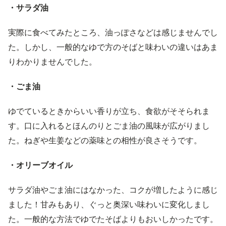
・サラダ油
実際に食べてみたところ、油っぽさなどは感じませんでし
た。しかし、一般的なゆで方のそばと味わいの違いはあま
りわかりませんでした。
・ごま油
ゆでているときからいい香りが立ち、食欲がそそられま
す。口に入れるとほんのりとごま油の風味が広がりまし
た。ねぎや生姜などの薬味との相性が良さそうです。
・オリーブオイル
サラダ油やごま油にはなかった、コクが増したように感じ
ました！甘みもあり、ぐっと奥深い味わいに変化しまし
た。一般的な方法でゆでたそばよりもおいしかったです。