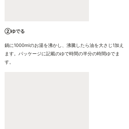
②ゆでる
鍋に1000mlのお湯を沸かし、沸騰したら油を大さじ1加え
ます。パッケージに記載のゆで時間の半分の時間ゆでま
す。