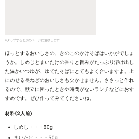
※タップすると別のページに遷移します
ほっとするおいしさの、きのこのかけそばはいかがでしょ
うか。しめじとまいたけの香りと旨みがたっぷり溶け出し
た温かいつゆが、ゆでたそばにとてもよく合いますよ。上
にのせる長ねぎのおいしさも欠かせません。ささっと作れ
るので、献立に困ったときや時間がないランチなどにおす
すめです。ぜひ作ってみてくださいね。
材料(2人前)
しめじ・・・80g
まいたけ・・・50g