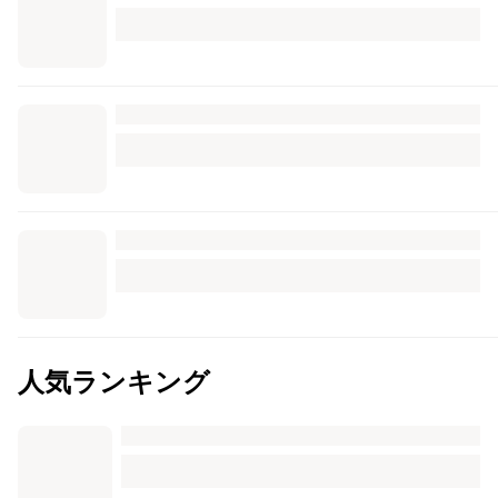
人気ランキング