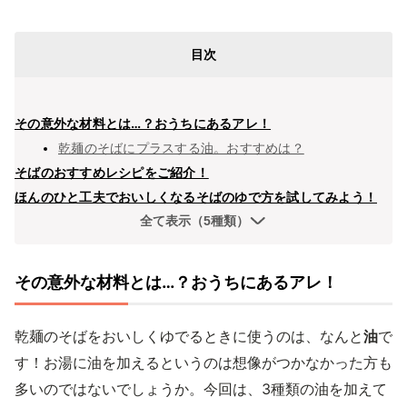
目次
その意外な材料とは…？おうちにあるアレ！
乾麺のそばにプラスする油。おすすめは？
そばのおすすめレシピをご紹介！
ほんのひと工夫でおいしくなるそばのゆで方を試してみよう！
全て表示（5種類）
その意外な材料とは…？おうちにあるアレ！
乾麺のそばをおいしくゆでるときに使うのは、なんと
油
で
す！お湯に油を加えるというのは想像がつかなかった方も
多いのではないでしょうか。今回は、3種類の油を加えて