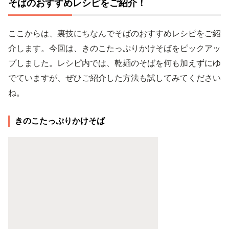
そばのおすすめレシピをご紹介！
ここからは、裏技にちなんでそばのおすすめレシピをご紹
介します。今回は、きのこたっぷりかけそばをピックアッ
プしました。レシピ内では、乾麺のそばを何も加えずにゆ
でていますが、ぜひご紹介した方法も試してみてください
ね。
きのこたっぷりかけそば