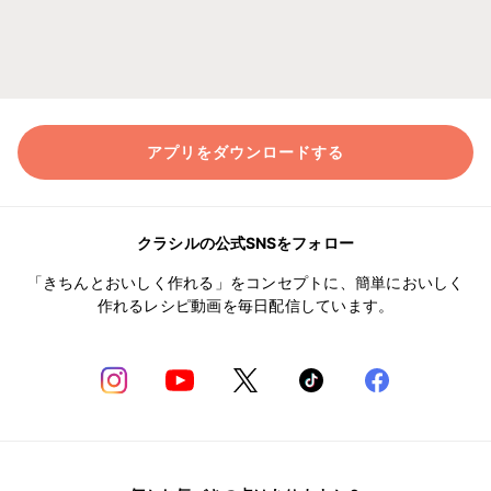
アプリをダウンロードする
クラシルの公式SNSをフォロー
「きちんとおいしく作れる」をコンセプトに、簡単においしく
作れるレシピ動画を毎日配信しています。