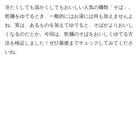
冷たくしても温かくしてもおいしい人気の麺類「そば」。
乾麺をゆでるとき、一般的にはお湯には何も加えませんよ
ね。実は、あるものを加えてゆでると、そばがよりおいし
くなるのだとか。今回は、乾麺のそばをおいしくゆでる方
法を検証しました！ぜひ最後までチェックしてみてくださ
いね。