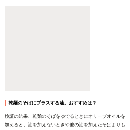
乾麺のそばにプラスする油。おすすめは？
検証の結果、乾麺のそばをゆでるときにオリーブオイルを
加えると、油を加えないときや他の油を加えたそばよりも