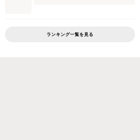
ランキング一覧を見る