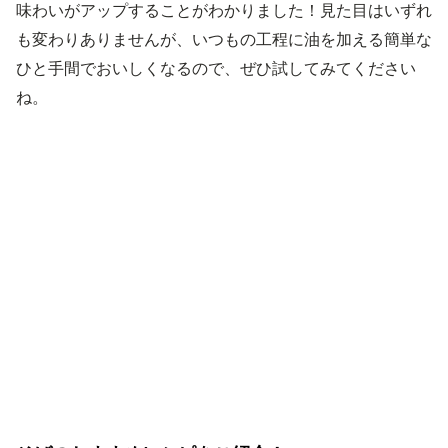
味わいがアップすることがわかりました！見た目はいずれ
も変わりありませんが、いつもの工程に油を加える簡単な
ひと手間でおいしくなるので、ぜひ試してみてください
ね。