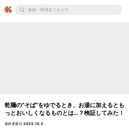
乾麺の“そば”をゆでるとき、お湯に加えるとも
っとおいしくなるものとは…？検証してみた！
最終更新日
2025.10.2