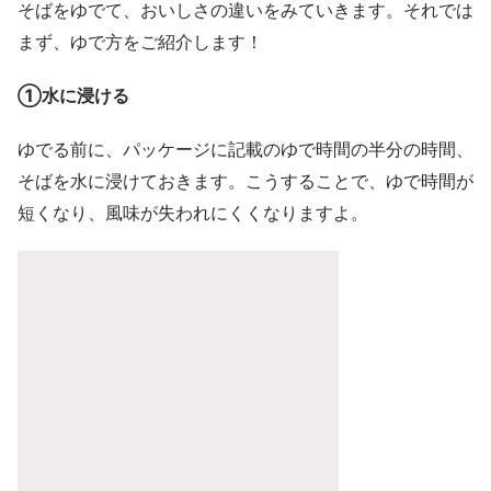
そばをゆでて、おいしさの違いをみていきます。それでは
まず、ゆで方をご紹介します！
➀水に浸ける
ゆでる前に、パッケージに記載のゆで時間の半分の時間、
そばを水に浸けておきます。こうすることで、ゆで時間が
短くなり、風味が失われにくくなりますよ。