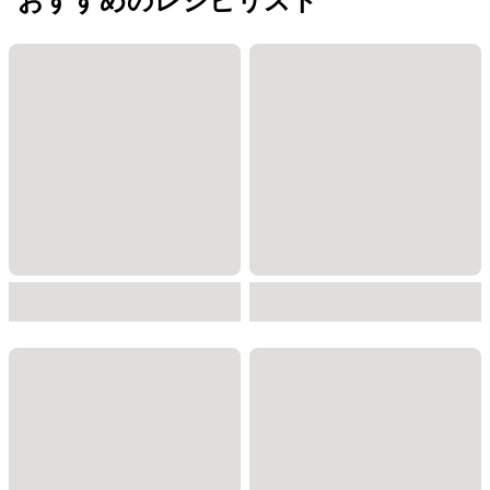
おすすめのレシピリスト