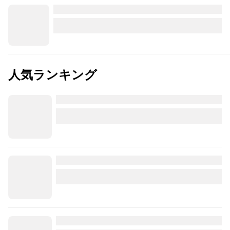
人気ランキング