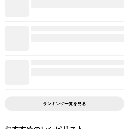
ランキング一覧を見る