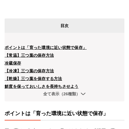
目次
ポイントは「育った環境に近い状態で保存」
【常温】三つ葉の保存方法
冷蔵保存
【冷凍】三つ葉の保存方法
【乾燥】三つ葉を保存する方法
鮮度を保っておいしさを長持ちさせよう
全て表示（26種類）
ポイントは「育った環境に近い状態で保存」