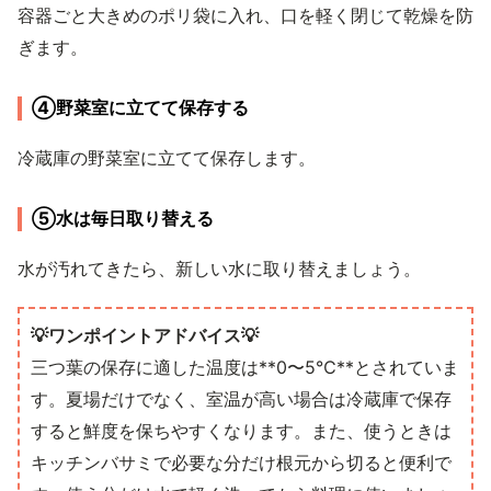
容器ごと大きめのポリ袋に入れ、口を軽く閉じて乾燥を防
ぎます。
④野菜室に立てて保存する
冷蔵庫の野菜室に立てて保存します。
⑤水は毎日取り替える
水が汚れてきたら、新しい水に取り替えましょう。
💡ワンポイントアドバイス💡
三つ葉の保存に適した温度は**0〜5℃**とされていま
す。夏場だけでなく、室温が高い場合は冷蔵庫で保存
すると鮮度を保ちやすくなります。また、使うときは
キッチンバサミで必要な分だけ根元から切ると便利で