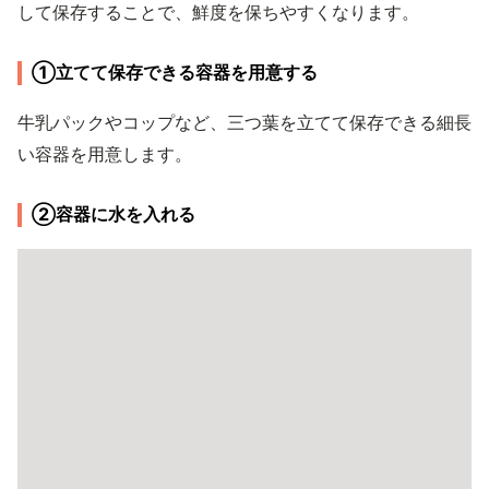
して保存することで、鮮度を保ちやすくなります。
①立てて保存できる容器を用意する
牛乳パックやコップなど、三つ葉を立てて保存できる細長
い容器を用意します。
②容器に水を入れる