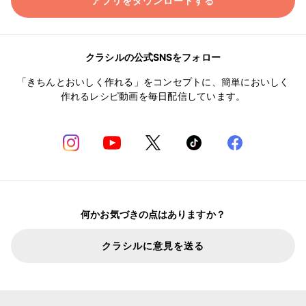
アプリをダウンロードする
クラシルの公式SNSをフォロー
「きちんとおいしく作れる」をコンセプトに、簡単においしく
作れるレシピ動画を毎日配信しています。
何かお気づきの点はありますか？
クラシルに意見を送る