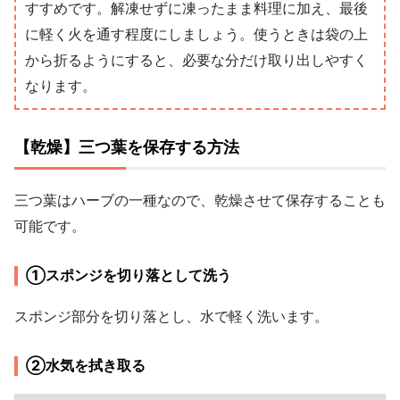
すすめです。解凍せずに凍ったまま料理に加え、最後
に軽く火を通す程度にしましょう。使うときは袋の上
から折るようにすると、必要な分だけ取り出しやすく
なります。
【乾燥】三つ葉を保存する方法
三つ葉はハーブの一種なので、乾燥させて保存することも
可能です。
①スポンジを切り落として洗う
スポンジ部分を切り落とし、水で軽く洗います。
②水気を拭き取る