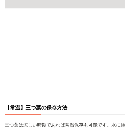
【常温】三つ葉の保存方法
三つ葉は涼しい時期であれば常温保存も可能です。水に挿