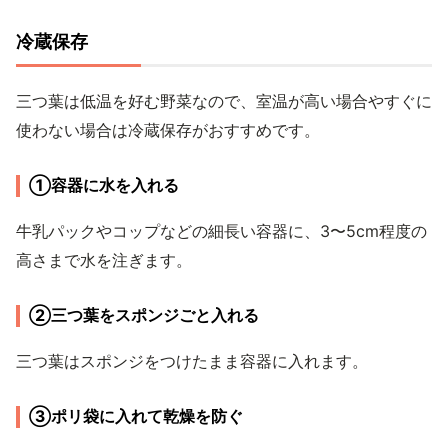
冷蔵保存
三つ葉は低温を好む野菜なので、室温が高い場合やすぐに
使わない場合は冷蔵保存がおすすめです。
①容器に水を入れる
牛乳パックやコップなどの細長い容器に、3〜5cm程度の
高さまで水を注ぎます。
②三つ葉をスポンジごと入れる
三つ葉はスポンジをつけたまま容器に入れます。
③ポリ袋に入れて乾燥を防ぐ