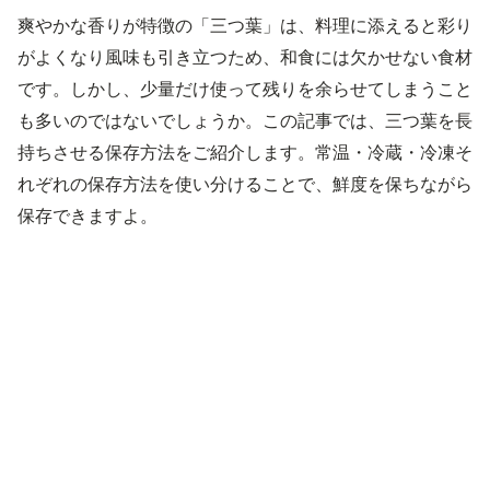
爽やかな香りが特徴の「三つ葉」は、料理に添えると彩り
がよくなり風味も引き立つため、和食には欠かせない食材
です。しかし、少量だけ使って残りを余らせてしまうこと
も多いのではないでしょうか。この記事では、三つ葉を長
持ちさせる保存方法をご紹介します。常温・冷蔵・冷凍そ
れぞれの保存方法を使い分けることで、鮮度を保ちながら
保存できますよ。