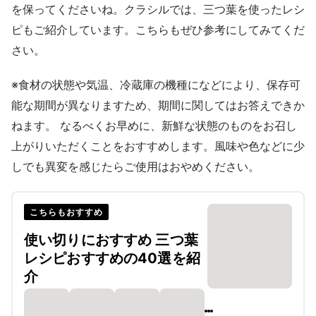
を保ってくださいね。クラシルでは、三つ葉を使ったレシ
ピもご紹介しています。こちらもぜひ参考にしてみてくだ
さい。
※食材の状態や気温、冷蔵庫の機種になどにより、保存可
能な期間が異なりますため、期間に関してはお答えできか
ねます。 なるべくお早めに、新鮮な状態のものをお召し
上がりいただくことをおすすめします。風味や色などに少
しでも異変を感じたらご使用はおやめください。
こちらもおすすめ
使い切りにおすすめ 三つ葉
レシピおすすめの40選を紹
介