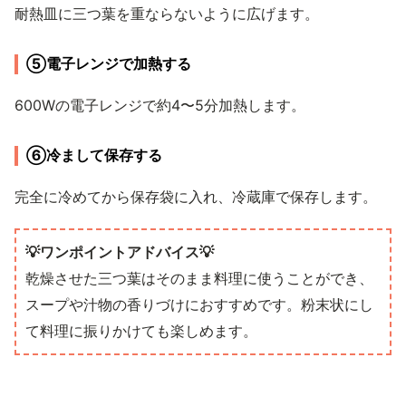
耐熱皿に三つ葉を重ならないように広げます。
⑤電子レンジで加熱する
600Wの電子レンジで約4〜5分加熱します。
⑥冷まして保存する
完全に冷めてから保存袋に入れ、冷蔵庫で保存します。
💡ワンポイントアドバイス💡
乾燥させた三つ葉はそのまま料理に使うことができ、
スープや汁物の香りづけにおすすめです。粉末状にし
て料理に振りかけても楽しめます。