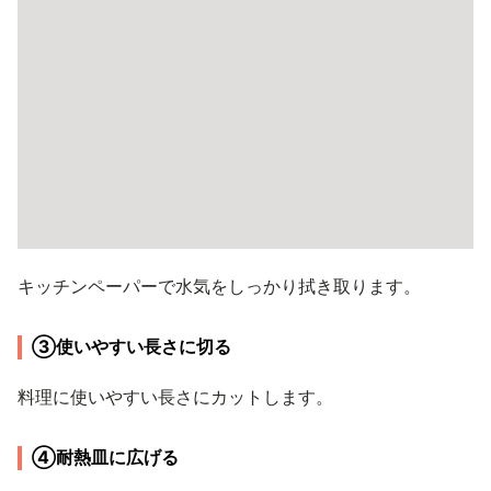
キッチンペーパーで水気をしっかり拭き取ります。
③使いやすい長さに切る
料理に使いやすい長さにカットします。
④耐熱皿に広げる