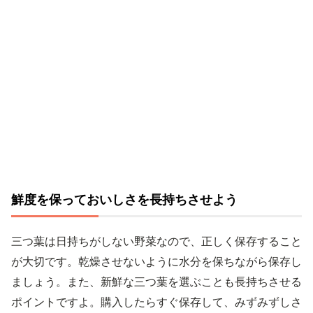
鮮度を保っておいしさを長持ちさせよう
三つ葉は日持ちがしない野菜なので、正しく保存すること
が大切です。乾燥させないように水分を保ちながら保存し
ましょう。また、新鮮な三つ葉を選ぶことも長持ちさせる
ポイントですよ。購入したらすぐ保存して、みずみずしさ