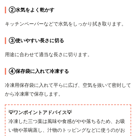
②水気をよく乾かす
キッチンペーパーなどで水気をしっかり拭き取ります。
③使いやすい長さに切る
用途に合わせて適当な長さに切ります。
④保存袋に入れて冷凍する
冷凍用保存袋に入れて平らに広げ、空気を抜いて密封して
から冷凍庫で保存します。
💡ワンポイントアドバイス💡
冷凍した三つ葉は風味や食感がやや落ちるため、お吸
い物や茶碗蒸し、汁物のトッピングなどに使うのがお