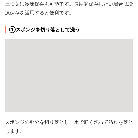
三つ葉は冷凍保存も可能です。長期間保存したい場合は冷
凍保存を活用すると便利です。
①スポンジを切り落として洗う
スポンジの部分を切り落とし、水で軽く洗って汚れを落と
します。