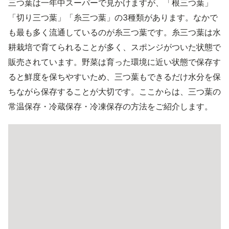
三つ葉は一年中スーパーで見かけますが、「根三つ葉」
「切り三つ葉」「糸三つ葉」の3種類があります。なかで
も最も多く流通しているのが糸三つ葉です。糸三つ葉は水
耕栽培で育てられることが多く、スポンジがついた状態で
販売されています。野菜は育った環境に近い状態で保存す
ると鮮度を保ちやすいため、三つ葉もできるだけ水分を保
ちながら保存することが大切です。ここからは、三つ葉の
常温保存・冷蔵保存・冷凍保存の方法をご紹介します。