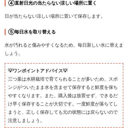
④直射日光の当たらない涼しい場所に置く
日が当たらない涼しい場所に置いて保存します。
⑤毎日水を取り替える
水が汚れると傷みやすくなるため、毎日新しい水に替えま
しょう。
💡ワンポイントアドバイス💡
三つ葉は水耕栽培で育てられることが多いため、スポ
ンジがついたまま水を含ませて保存すると鮮度を保ち
やすくなります。また、購入後は放置せず、できるだ
け早く保存することが大切です。一度鮮度が落ちてし
まうと、正しく保存しても元の状態には戻らないので
注意しましょう。