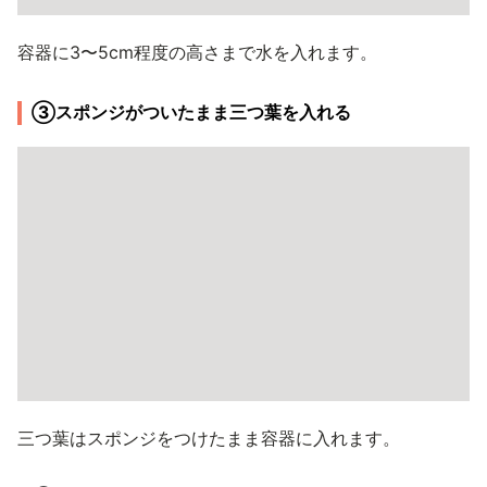
容器に3〜5cm程度の高さまで水を入れます。
③スポンジがついたまま三つ葉を入れる
三つ葉はスポンジをつけたまま容器に入れます。