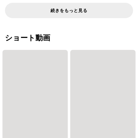
続きをもっと見る
ショート動画