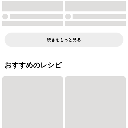
続きをもっと見る
おすすめのレシピ