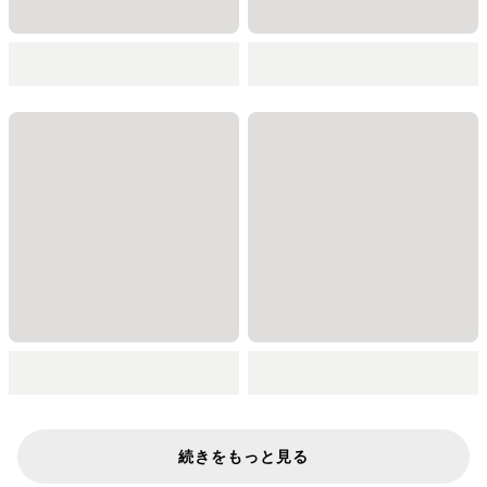
続きをもっと見る