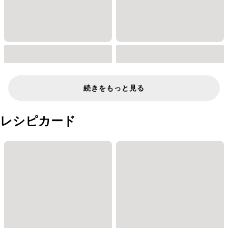
続きをもっと見る
レシピカード