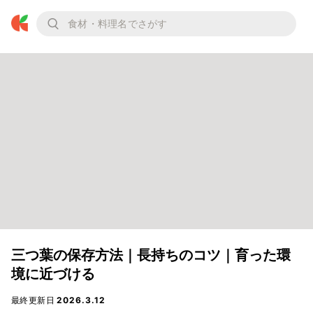
三つ葉の保存方法｜長持ちのコツ｜育った環
境に近づける
最終更新日
2026.3.12