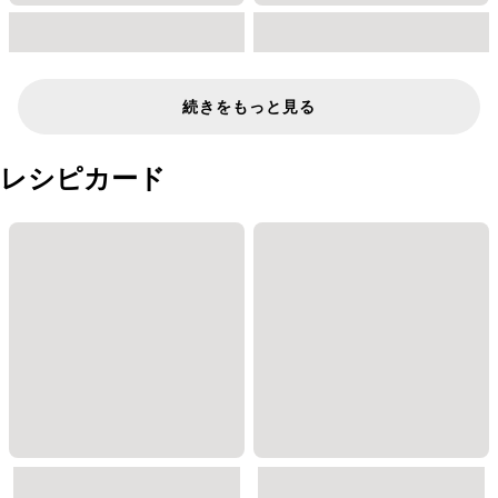
続きをもっと見る
レシピカード