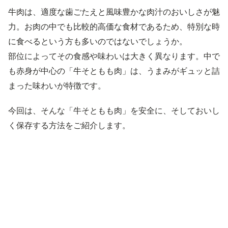
牛肉は、適度な歯ごたえと風味豊かな肉汁のおいしさが魅
力。お肉の中でも比較的高価な食材であるため、特別な時
に食べるという方も多いのではないでしょうか。
部位によってその食感や味わいは大きく異なります。中で
も赤身が中心の「牛そともも肉」は、うまみがギュッと詰
まった味わいが特徴です。
今回は、そんな「牛そともも肉」を安全に、そしておいし
く保存する方法をご紹介します。