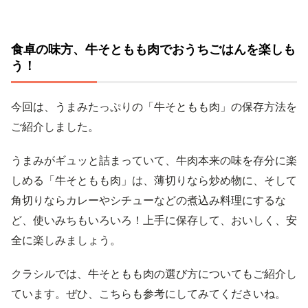
食卓の味方、牛そともも肉でおうちごはんを楽しも
う！
今回は、うまみたっぷりの「牛そともも肉」の保存方法を
ご紹介しました。
うまみがギュッと詰まっていて、牛肉本来の味を存分に楽
しめる「牛そともも肉」は、薄切りなら炒め物に、そして
角切りならカレーやシチューなどの煮込み料理にするな
ど、使いみちもいろいろ！上手に保存して、おいしく、安
全に楽しみましょう。
クラシルでは、牛そともも肉の選び方についてもご紹介し
ています。ぜひ、こちらも参考にしてみてくださいね。