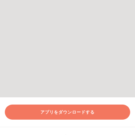
アプリをダウンロードする