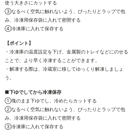
使う大きさにカットする
③なるべく空気に触れないよう、ぴったりとラップで包
み、冷凍用保存袋に入れて密閉する
④冷凍庫に入れて保存する
【ポイント】
・冷凍庫の温度設定を下げ、金属製のトレイなどにのせる
ことで、より早く冷凍することができます。
・解凍する際は、冷蔵室に移してゆっくり解凍しましょ
う。
■下ゆでしてから冷凍保存
①塊のまま下ゆでし、冷めたらカットする
②なるべく空気に触れないよう、ぴったりとラップで包
み、冷凍用保存袋に入れて密閉する
③冷凍庫に入れて保存する