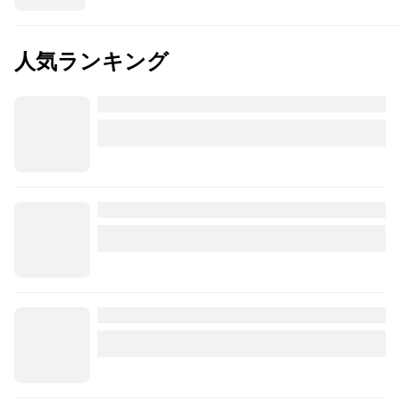
人気ランキング