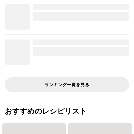
ランキング一覧を見る
おすすめのレシピリスト