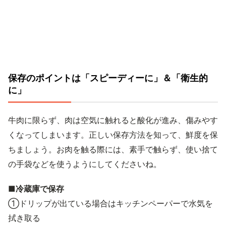
保存のポイントは「スピーディーに」＆「衛生的
に」
牛肉に限らず、肉は空気に触れると酸化が進み、傷みやす
くなってしまいます。正しい保存方法を知って、鮮度を保
ちましょう。お肉を触る際には、素手で触らず、使い捨て
の手袋などを使うようにしてくださいね。
■冷蔵庫で保存
①ドリップが出ている場合はキッチンペーパーで水気を
拭き取る