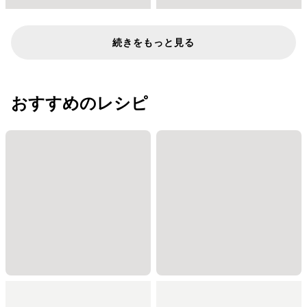
続きをもっと見る
おすすめのレシピ