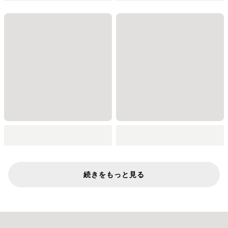
続きをもっと見る