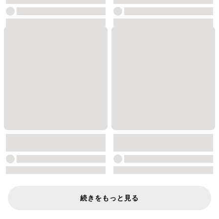
続きをもっと見る