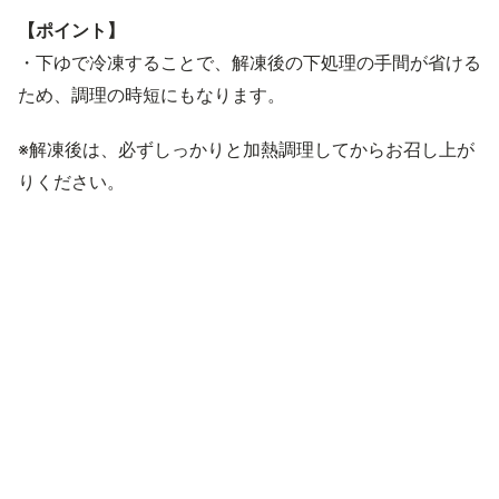
【ポイント】
・下ゆで冷凍することで、解凍後の下処理の手間が省ける
ため、調理の時短にもなります。
※解凍後は、必ずしっかりと加熱調理してからお召し上が
りください。