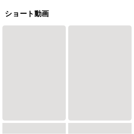
ショート動画