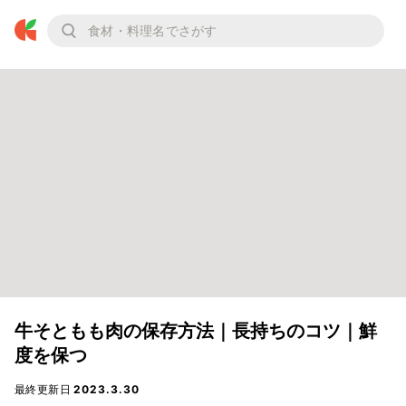
牛そともも肉の保存方法｜長持ちのコツ｜鮮
度を保つ
最終更新日
2023.3.30