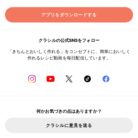
アプリをダウンロードする
クラシルの公式SNSをフォロー
「きちんとおいしく作れる」をコンセプトに、簡単においしく
作れるレシピ動画を毎日配信しています。
何かお気づきの点はありますか？
クラシルに意見を送る