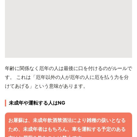
年齢に関係なく厄年の人は最後に口を付けるのがルールで
す。 これは「厄年以外の人が厄年の人に厄を払う力を分
けてあげる」という意味があります。
未成年や運転する人はNG
お屠蘇は、未成年飲酒禁酒法により雑種の扱いとなる
ため、未成年者はもちろん、車を運転する予定のある