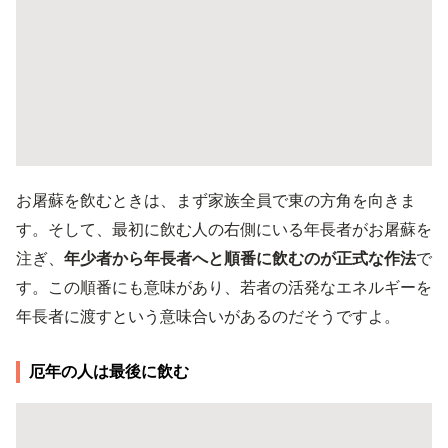
お屠蘇を飲むときは、まず家族全員で東の方角を向きま
す。そして、最初に飲む人の右側にいる年長者がお屠蘇を
注ぎ、
年少者から年長者へと順番に飲むのが正式な作法
で
す。この順番にも意味があり、若者の活発なエネルギーを
年長者に渡すという意味合いがあるのだそうですよ。
厄年の人は最後に飲む