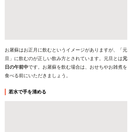
お屠蘇はお正月に飲むというイメージがありますが、「元
旦」に飲むのが正しい飲み方とされています。元旦とは
元
日の午前中
です。お屠蘇を飲む場合は、おせちやお雑煮を
食べる前にいただきましょう。
若水で手を清める