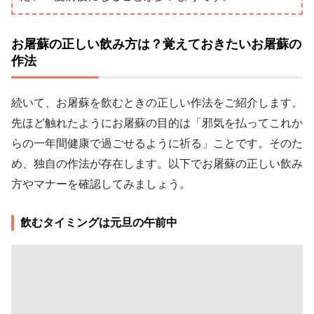
お屠蘇の正しい飲み方は？覚えておきたいお屠蘇の
作法
続いて、お屠蘇を飲むときの正しい作法をご紹介します。
先ほど触れたようにお屠蘇の目的は「邪気を払ってこれか
らの一年間健康で過ごせるように祈る」ことです。そのた
め、独自の作法が存在します。以下でお屠蘇の正しい飲み
方やマナーを確認してみましょう。
飲むタイミングは元旦の午前中