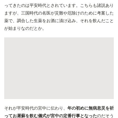
ってきたのは平安時代とされています。こちらも諸説あり
ますが、三国時代の名医が災難や厄除けのために考案した
薬で、調合した生薬をお酒に漬け込み、それを飲んだこと
が始まりなのだとか。
それが平安時代の宮中に伝わり、
年の初めに無病息災を祈
ってお屠蘇を飲む儀式が宮中の定番行事となった
のだそう