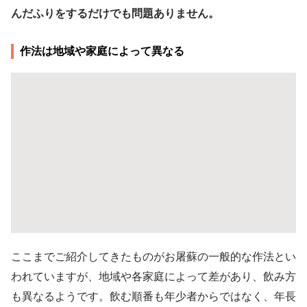
んだふりをするだけでも問題ありません。
作法は地域や家庭によって異なる
ここまでご紹介してきたものがお屠蘇の一般的な作法とい
われていますが、地域や各家庭によって差があり、飲み方
も異なるようです。飲む順番も年少者からではなく、年長