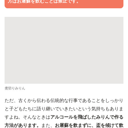
方はお屠蘇を飲むことは禁止です。
煮切りみりん
ただ、古くから伝わる伝統的な行事であることをしっかり
と子どもたちに語り継いでいきたいという気持ちもありま
すよね。そんなときは
アルコールを飛ばしたみりんで作る
方法があります。
また、
お屠蘇を飲まずに、盃を傾けて飲