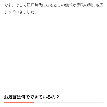
です。そして江戸時代になるとこの儀式が庶民の間にも広
まっていきました。
お屠蘇は何でできているの？