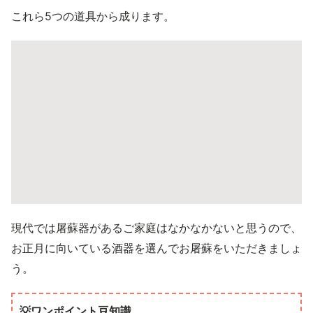
これら5つの道具から成ります。
現代では屠蘇器があるご家庭はなかなかないと思うので、
お正月に向いている酒器を選んでお屠蘇をいただきましょ
う。
💡ワンポイント豆知識