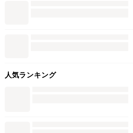
人気ランキング