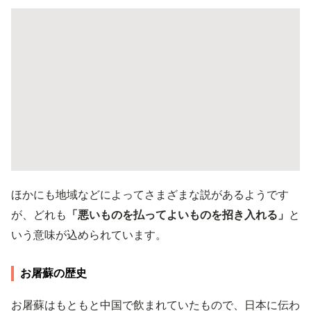
ほかにも地域などによってさまざまな説があるようです
が、どれも
「悪いものを払ってよいものを招き入れる」
と
いう意味が込められています。
お屠蘇の歴史
お屠蘇はもともと中国で飲まれていたもので、日本に伝わ