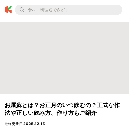
お屠蘇とは？お正月のいつ飲むの？正式な作
法や正しい飲み方、作り方もご紹介
最終更新日
2025.12.15