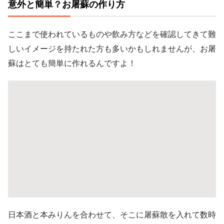
意外と簡単？お屠蘇の作り方
ここまで使われているものや飲み方などを確認してきて難
しいイメージを持たれた方も多いかもしれませんが、お屠
蘇はとても簡単に作れるんですよ！
日本酒と本みりんを合わせて、そこに屠蘇散を入れて数時