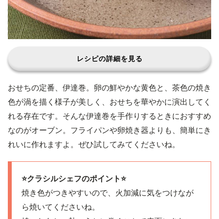
レシピの詳細を見る
おせちの定番、伊達巻。卵の鮮やかな黄色と、茶色の焼き
色が渦を描く様子が美しく、おせちを華やかに演出してく
れる存在です。そんな伊達巻を手作りするときにおすすめ
なのがオーブン。フライパンや卵焼き器よりも、簡単にき
れいに作れますよ。ぜひ試してみてくださいね。
⭐️クラシルシェフのポイント⭐️
焼き色がつきやすいので、火加減に気をつけなが
ら焼いてくださいね。