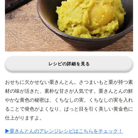
レシピの詳細を見る
おせちに欠かせない栗きんとん。さつまいもと栗が持つ素
材の味が活きた、素朴な甘さが人気です。栗きんとんの鮮
やかな黄色の秘密は、くちなしの実。くちなしの実を入れ
ることで発色がよくなり、ぱっと目を引く美しい黄金色に
仕上がりますよ。
▶︎栗きんとんのアレンジレシピはこちらをチェック！