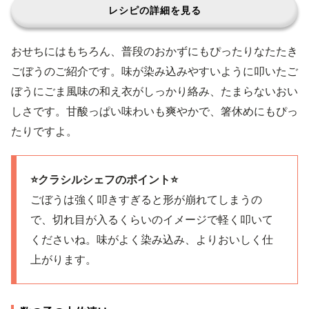
レシピの詳細を見る
おせちにはもちろん、普段のおかずにもぴったりなたたき
ごぼうのご紹介です。味が染み込みやすいように叩いたご
ぼうにごま風味の和え衣がしっかり絡み、たまらないおい
しさです。甘酸っぱい味わいも爽やかで、箸休めにもぴっ
たりですよ。
⭐️クラシルシェフのポイント⭐️
ごぼうは強く叩きすぎると形が崩れてしまうの
で、切れ目が入るくらいのイメージで軽く叩いて
くださいね。味がよく染み込み、よりおいしく仕
上がります。