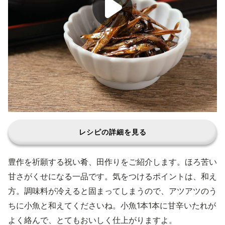
レシピの詳細を見る
豊作を祈願する祝い肴、田作りをご紹介します。ほろ苦い
甘さがくせになる一品です。気をつけるポイントは、和え
方。調味料が冷えると固まってしまうので、アツアツのう
ちに小魚と和えてくださいね。小魚1本1本に甘辛いたれが
よく絡んで、とてもおいしく仕上がりますよ。