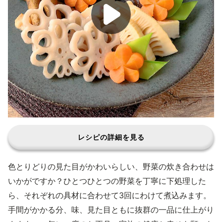
レシピの詳細を見る
色とりどりの見た目がかわいらしい、野菜の炊き合わせは
いかがですか？ひとつひとつの野菜を丁寧に下処理した
ら、それぞれの具材に合わせて3回にわけて煮込みます。
手間がかかる分、味、見た目ともに抜群の一品に仕上がり