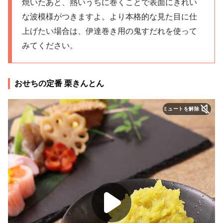
焼いたあと、熱いうちに巻くことで表面にきれい
な波模様がつきますよ。より本格的な見た目に仕
上げたい場合は、伊達巻き用の鬼すだれを使って
みてください。
おせちの定番 栗きんとん
ミュートを解除