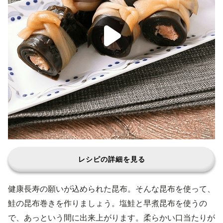
レシピの詳細を見る
健康長寿の願いが込められた昆布。そんな昆布を使って、
鮭の昆布巻きを作りましょう。塩鮭と早煮昆布を使うの
で、あっという間に出来上がります。柔らかい口当たりが