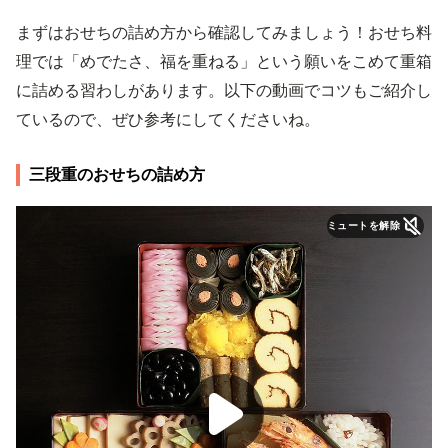
まずはおせちの詰め方から確認してみましょう！おせち料
理では「めでたさ、福を重ねる」という願いをこめて重箱
に詰める習わしがあります。以下の動画でコツもご紹介し
ているので、ぜひ参考にしてくださいね。
三段重のおせちの詰め方
ミュートを解除