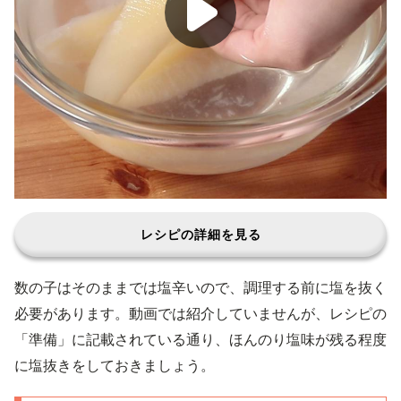
レシピの詳細を見る
数の子はそのままでは塩辛いので、調理する前に塩を抜く
必要があります。動画では紹介していませんが、レシピの
「準備」に記載されている通り、ほんのり塩味が残る程度
に塩抜きをしておきましょう。