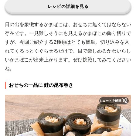
レシピの詳細を見る
日の出を象徴するかまぼこは、おせちに無くてはならない
存在です。一見難しそうにも見えるかまぼこの飾り切りで
すが、今回ご紹介する2種類はとても簡単。切り込みを入
れてくるっとくぐらせるだけで、目で楽しめるかわいらし
いかまぼこが出来上がります。ぜひ挑戦してみてください
ね。
おせちの一品に 鮭の昆布巻き
ミュートを解除