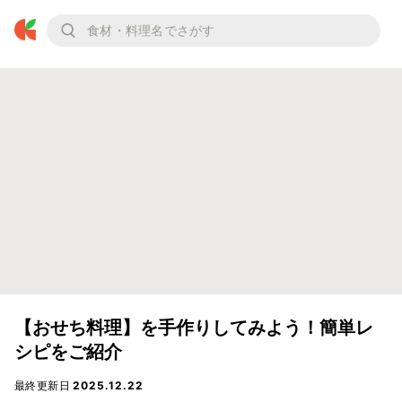
【おせち料理】を手作りしてみよう！簡単レ
シピをご紹介
最終更新日
2025.12.22