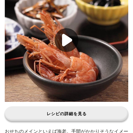
レシピの詳細を見る
おせちのメインといえば海老。手間がかかりそうなイメー