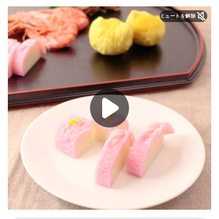
ミュートを解除