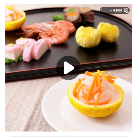
ミュートを解除