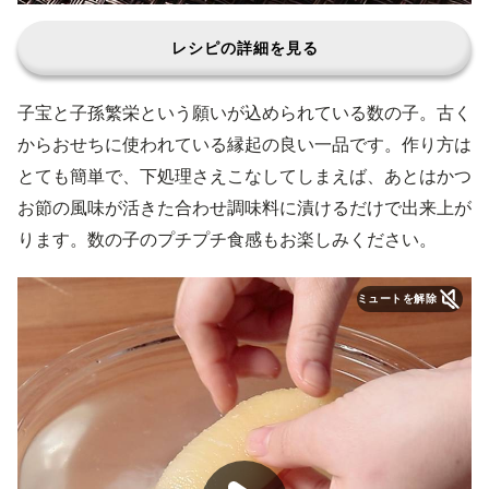
レシピの詳細を見る
子宝と子孫繁栄という願いが込められている数の子。古く
からおせちに使われている縁起の良い一品です。作り方は
とても簡単で、下処理さえこなしてしまえば、あとはかつ
お節の風味が活きた合わせ調味料に漬けるだけで出来上が
ります。数の子のプチプチ食感もお楽しみください。
ミュートを解除