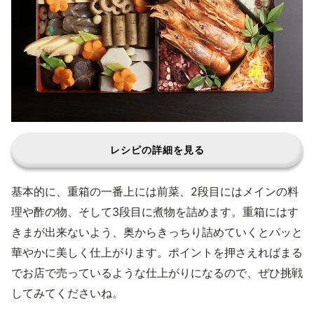
レシピの詳細を見る
基本的に、重箱の一番上には前菜、2段目にはメインの料
理や酢の物、そして3段目に煮物を詰めます。重箱にはす
きまが出来ないよう、奥からきっちり詰めていくとパッと
華やかに美しく仕上がります。ポイントを押さえればまる
でお店で売っているような仕上がりになるので、ぜひ挑戦
してみてくださいね。