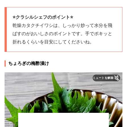
⭐️クラシルシェフのポイント⭐️
乾燥カタクチイワシは、しっかり炒って水分を飛
ばすのがおいしさのポイントです。手でポキッと
折れるくらいを目安にしてくださいね。
ちょろぎの梅酢漬け
ミュートを解除