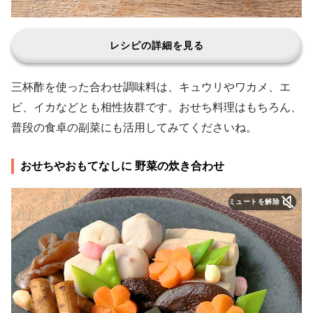
レシピの詳細を見る
三杯酢を使った合わせ調味料は、キュウリやワカメ、エ
ビ、イカなどとも相性抜群です。おせち料理はもちろん、
普段の食卓の副菜にも活用してみてくださいね。
おせちやおもてなしに 野菜の炊き合わせ
ミュートを解除