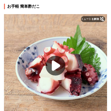
お手軽 簡単酢だこ
ミュートを解除