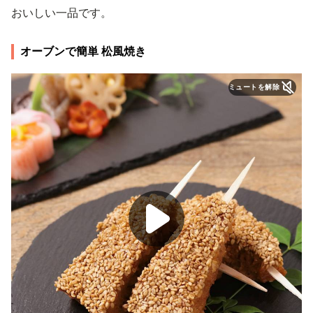
おいしい一品です。
オーブンで簡単 松風焼き
ミュートを解除