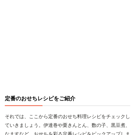
定番のおせちレシピをご紹介
それでは、ここから定番のおせち料理レシピをチェックし
ていきましょう。伊達巻や栗きんとん、数の子、黒豆煮、
なますなど、おせちを彩る定番レシピをピックアップしま