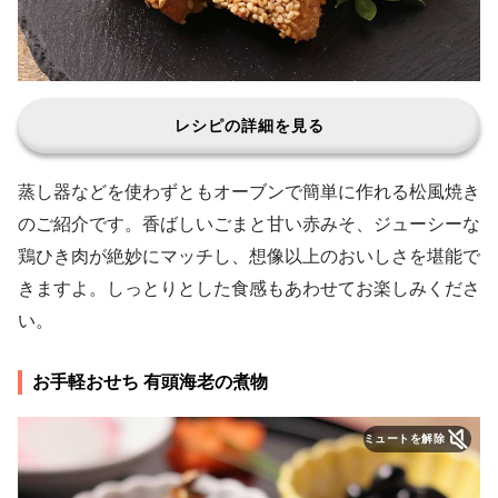
レシピの詳細を見る
蒸し器などを使わずともオーブンで簡単に作れる松風焼き
のご紹介です。香ばしいごまと甘い赤みそ、ジューシーな
鶏ひき肉が絶妙にマッチし、想像以上のおいしさを堪能で
きますよ。しっとりとした食感もあわせてお楽しみくださ
い。
お手軽おせち 有頭海老の煮物
ミュートを解除