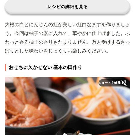
レシピの詳細を見る
大根の白とにんじんの紅が美しい紅白なますを作りましょ
う。今回は柚子の器に入れて、華やかに仕上げました。ふ
わっと香る柚子の香りもたまりません。万人受けするさっ
ぱりとした味わいをじっくりお楽しみください。
おせちに欠かせない 基本の田作り
ミュートを解除