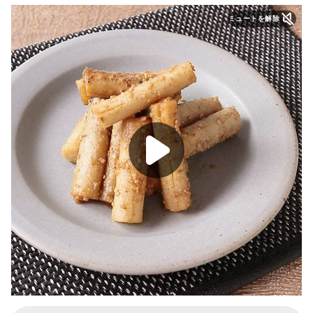
ミュートを解除