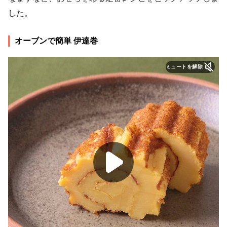
した。
オーブンで簡単 伊達巻
ミュートを解除