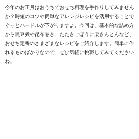
今年のお正月はおうちでおせち料理を手作りしてみません
か？時短のコツや簡単なアレンジレシピを活用することで
ぐっとハードルが下がりますよ。今回は、基本的な詰め方
から黒豆煮や昆布巻き、たたきごぼうに栗きんとんなど、
おせち定番のさまざまなレシピをご紹介します。簡単に作
れるものばかりなので、ぜひ気軽に挑戦してみてください
ね。