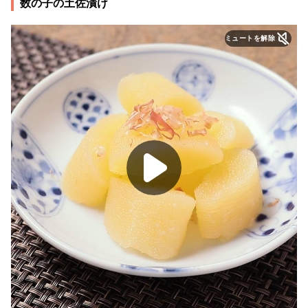
数の子の土佐漬け
ミュートを解除