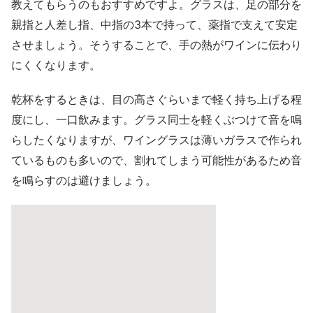
教えてもらうのもおすすめですよ。グラスは、足の部分を
親指と人差し指、中指の3本で持って、薬指で支えて安定
させましょう。そうすることで、手の熱がワインに伝わり
にくくなります。
乾杯をするときは、目の高さぐらいまで軽く持ち上げる程
度にし、一口飲みます。グラス同士を軽くぶつけて音を鳴
らしたくなりますが、ワイングラスは薄いガラスで作られ
ているものも多いので、割れてしまう可能性があるため音
を鳴らすのは避けましょう。