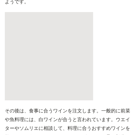
ようです。
その後は、食事に合うワインを注文します。一般的に前菜
や魚料理には、白ワインが合うと言われています。ウエイ
ターやソムリエに相談して、料理に合うおすすめワインを