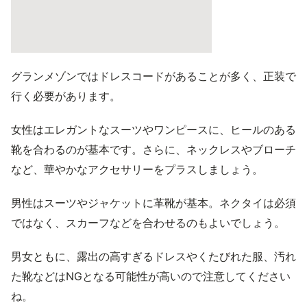
グランメゾンではドレスコードがあることが多く、正装で
行く必要があります。
女性はエレガントなスーツやワンピースに、ヒールのある
靴を合わるのが基本です。さらに、ネックレスやブローチ
など、華やかなアクセサリーをプラスしましょう。
男性はスーツやジャケットに革靴が基本。ネクタイは必須
ではなく、スカーフなどを合わせるのもよいでしょう。
男女ともに、露出の高すぎるドレスやくたびれた服、汚れ
た靴などはNGとなる可能性が高いので注意してください
ね。