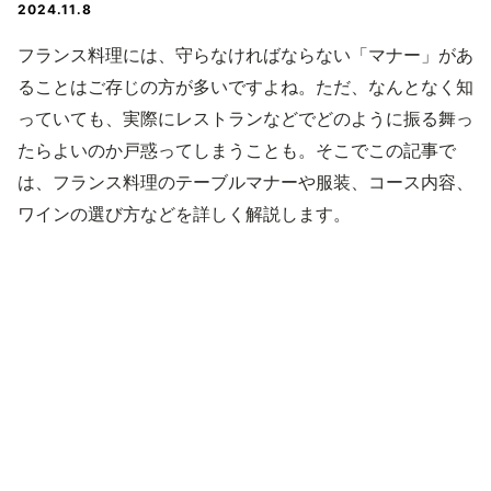
2024.11.8
フランス料理には、守らなければならない「マナー」があ
ることはご存じの方が多いですよね。ただ、なんとなく知
っていても、実際にレストランなどでどのように振る舞っ
たらよいのか戸惑ってしまうことも。そこでこの記事で
は、フランス料理のテーブルマナーや服装、コース内容、
ワインの選び方などを詳しく解説します。