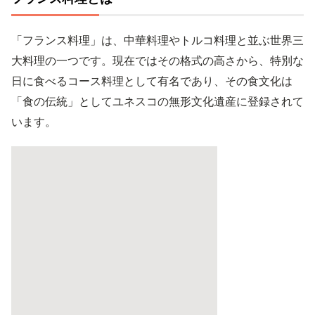
「フランス料理」は、中華料理やトルコ料理と並ぶ世界三
大料理の一つです。現在ではその格式の高さから、特別な
日に食べるコース料理として有名であり、その食文化は
「食の伝統」としてユネスコの無形文化遺産に登録されて
います。