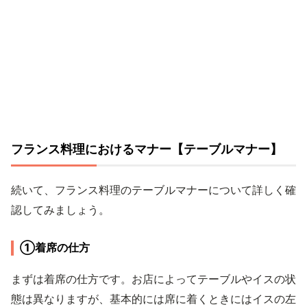
フランス料理におけるマナー【テーブルマナー】
続いて、フランス料理のテーブルマナーについて詳しく確
認してみましょう。
①着席の仕方
まずは着席の仕方です。お店によってテーブルやイスの状
態は異なりますが、基本的には席に着くときにはイスの左