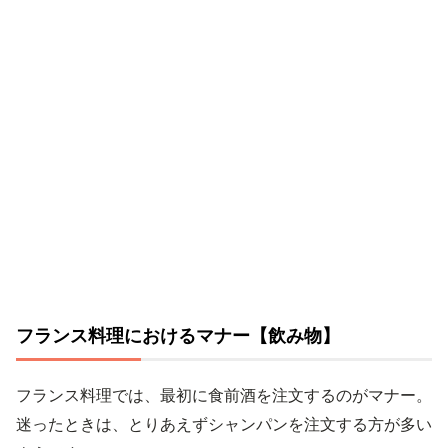
フランス料理におけるマナー【飲み物】
フランス料理では、最初に食前酒を注文するのがマナー。
迷ったときは、とりあえずシャンパンを注文する方が多い