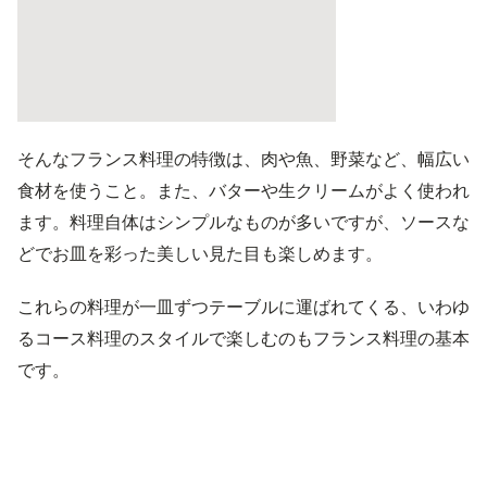
そんなフランス料理の特徴は、肉や魚、野菜など、幅広い
食材を使うこと。また、バターや生クリームがよく使われ
ます。料理自体はシンプルなものが多いですが、ソースな
どでお皿を彩った美しい見た目も楽しめます。
これらの料理が一皿ずつテーブルに運ばれてくる、いわゆ
るコース料理のスタイルで楽しむのもフランス料理の基本
です。