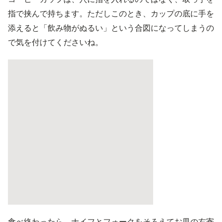
指で挟んで持ちます。ただしこのとき、カップの底に手を
添えると「飲み物がぬるい」という合図になってしまうの
で気を付けてくださいね。
食べ終わったら、ナイフとフォークをそろえてお皿の右寄