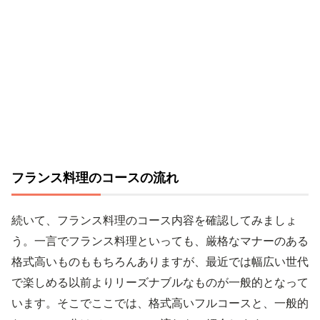
フランス料理のコースの流れ
続いて、フランス料理のコース内容を確認してみましょ
う。一言でフランス料理といっても、厳格なマナーのある
格式高いものももちろんありますが、最近では幅広い世代
で楽しめる以前よりリーズナブルなものが一般的となって
います。そこでここでは、格式高いフルコースと、一般的