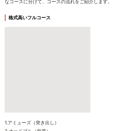
なコースに分けて、コースの流れをご紹介します。
格式高いフルコース
1.アミューズ（突き出し）