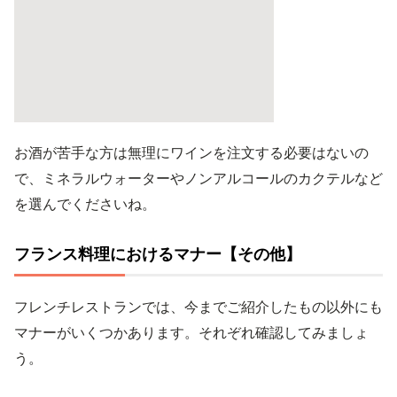
お酒が苦手な方は無理にワインを注文する必要はないの
で、ミネラルウォーターやノンアルコールのカクテルなど
を選んでくださいね。
フランス料理におけるマナー【その他】
フレンチレストランでは、今までご紹介したもの以外にも
マナーがいくつかあります。それぞれ確認してみましょ
う。