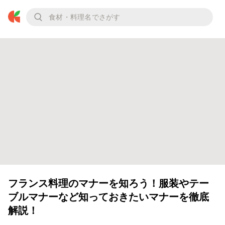
フランス料理のマナーを知ろう！服装やテー
ブルマナーなど知っておきたいマナーを徹底
解説！