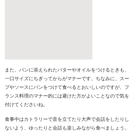
また、パンに添えられたバターやオイルをつけるときも、
一口サイズにちぎってからがマナーです。ちなみに、スー
プやソースにパンをつけて食べるとおいしいのですが、フ
ランス料理のマナー的には避けた方がよいことなので気を
付けてくださいね。
食事中はカトラリーで音を立てたり大声で会話をしたりし
ないよう、ゆったりと会話も楽しみながら食べましょう。