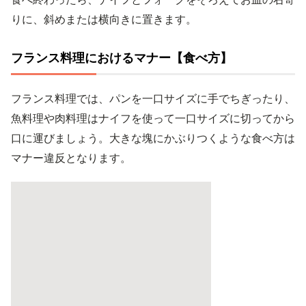
りに、斜めまたは横向きに置きます。
フランス料理におけるマナー【食べ方】
フランス料理では、パンを一口サイズに手でちぎったり、
魚料理や肉料理はナイフを使って一口サイズに切ってから
口に運びましょう。大きな塊にかぶりつくような食べ方は
マナー違反となります。