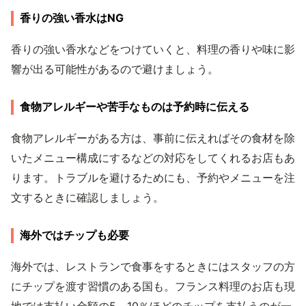
香りの強い香水はNG
香りの強い香水などをつけていくと、料理の香りや味に影
響が出る可能性があるので避けましょう。
食物アレルギーや苦手なものは予約時に伝える
食物アレルギーがある方は、事前に伝えればその食材を除
いたメニュー構成にするなどの対応をしてくれるお店もあ
ります。トラブルを避けるためにも、予約やメニューを注
文するときに確認しましょう。
海外ではチップも必要
海外では、レストランで食事をするときにはスタッフの方
にチップを渡す習慣のある国も。フランス料理のお店も現