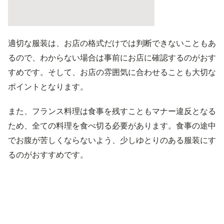
適切な服装は、お店の格式だけでは判断できないこともあ
るので、わからない場合は事前にお店に確認するのがおす
すめです。そして、お店の雰囲気に合わせることも大切な
ポイントとなります。
また、フランス料理は食事を残すこともマナー違反となる
ため、全ての料理を食べ切る必要があります。食事の途中
でお腹が苦しくならないよう、少しゆとりのある服装にす
るのがおすすめです。