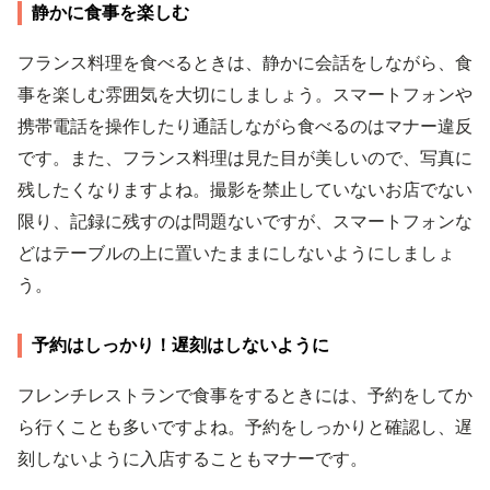
静かに食事を楽しむ
フランス料理を食べるときは、静かに会話をしながら、食
事を楽しむ雰囲気を大切にしましょう。スマートフォンや
携帯電話を操作したり通話しながら食べるのはマナー違反
です。また、フランス料理は見た目が美しいので、写真に
残したくなりますよね。撮影を禁止していないお店でない
限り、記録に残すのは問題ないですが、スマートフォンな
どはテーブルの上に置いたままにしないようにしましょ
う。
予約はしっかり！遅刻はしないように
フレンチレストランで食事をするときには、予約をしてか
ら行くことも多いですよね。予約をしっかりと確認し、遅
刻しないように入店することもマナーです。