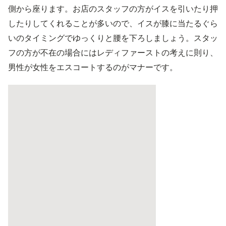
側から座ります。お店のスタッフの方がイスを引いたり押
したりしてくれることが多いので、イスが膝に当たるぐら
いのタイミングでゆっくりと腰を下ろしましょう。スタッ
フの方が不在の場合にはレディファーストの考えに則り、
男性が女性をエスコートするのがマナーです。