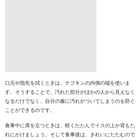
口元や指先を拭くときは、ナフキンの内側の端を使いま
す。そうすることで、汚れた部分がほかの人から見えなく
なるだけでなく、自分の服に汚れがついてしまうのを防ぐ
ことができるのです。
食事中に席を立つときは、軽くたたんでイスの上か背もた
れにかけましょう。そして食事後は、きれいにたたむので