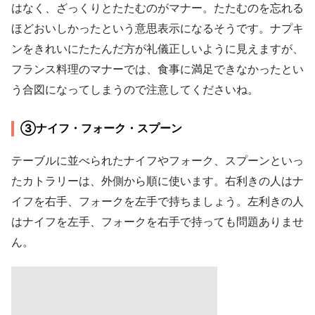
はなく、ざっくりとたたむのがマナー。たたむのを忘れる
ほどおいしかったという意思表示になるそうです。ナプキ
ンをきれいにたたんだ方が礼儀正しいように見えますが、
フランス料理のマナーでは、食事に満足できなかったとい
う合図になってしまうので注意してくださいね。
③ナイフ・フォーク・スプーン
テーブルに並べられたナイフやフォーク、スプーンといっ
たカトラリーは、外側から順に使います。右利きの人はナ
イフを右手、フォークを左手で持ちましょう。左利きの人
はナイフを左手、フォークを右手で持っても問題ありませ
ん。