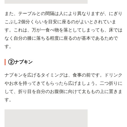
また、テーブルとの間隔は人により異なりますが、にぎり
こぶし2個分くらいを目安に座るのがよいとされていま
す。これは、万が一食べ物を落としてしまっても、床では
なく自分の膝に落ちる程度に座るのが基本であるためで
す。
②ナプキン
ナプキンを広げるタイミングは、食事の前です。ドリンク
やお水を持ってきてもらったら広げましょう。二つ折りに
して、折り目を自分のお腹側に向けて太ももの上に置きま
す。