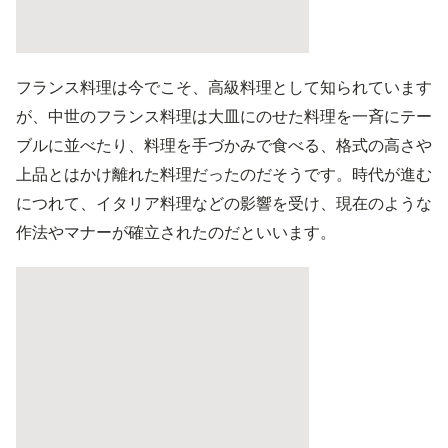
フランス料理は今でこそ、高級料理として知られています
が、中世のフランス料理は大皿にのせた料理を一斉にテー
ブルに並べたり、料理を手づかみで食べる、格式の高さや
上品とはかけ離れた料理だったのだそうです。時代が進む
につれて、イタリア料理などの影響を受け、現在のような
作法やマナーが確立されたのだといいます。