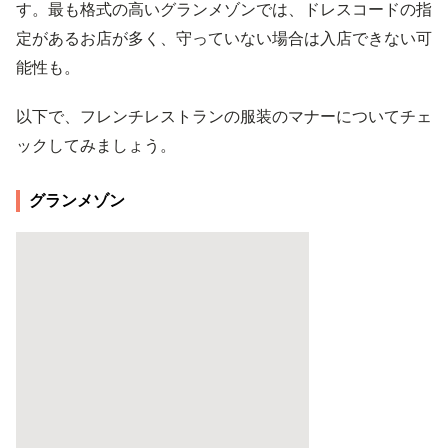
す。最も格式の高いグランメゾンでは、ドレスコードの指
定があるお店が多く、守っていない場合は入店できない可
能性も。
以下で、フレンチレストランの服装のマナーについてチェ
ックしてみましょう。
グランメゾン