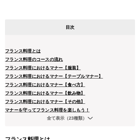
目次
フランス料理とは
フランス料理のコースの流れ
フランス料理におけるマナー【服装】
フランス料理におけるマナー【テーブルマナー】
フランス料理におけるマナー【食べ方】
フランス料理におけるマナー【飲み物】
フランス料理におけるマナー【その他】
マナーを守ってフランス料理を楽しもう！
全て表示（23種類）
フランス料理とは