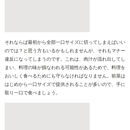
それならば最初から全部一口サイズに切ってしまえばいい
のでは？と思う方もいるかもしれませんが、それもマナー
違反になってしまうのです。これは、肉汁が流れ出してし
まい、料理の味が損なわれる可能性があるためで、料理を
おいしく食べるためにも守らなければなりません。前菜は
はじめから一口サイズで提供されることが多いので、手に
取り一口で食べましょう。