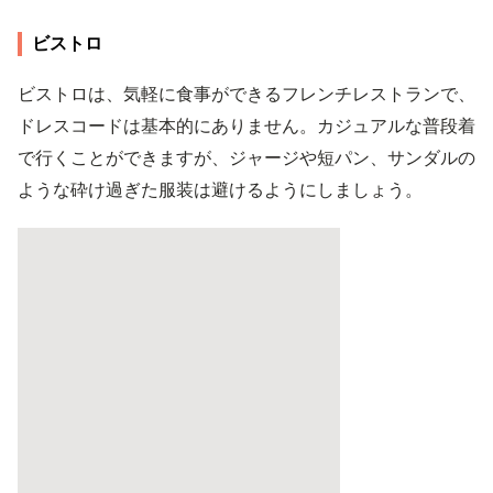
ビストロ
ビストロは、気軽に食事ができるフレンチレストランで、
ドレスコードは基本的にありません。カジュアルな普段着
で行くことができますが、ジャージや短パン、サンダルの
ような砕け過ぎた服装は避けるようにしましょう。