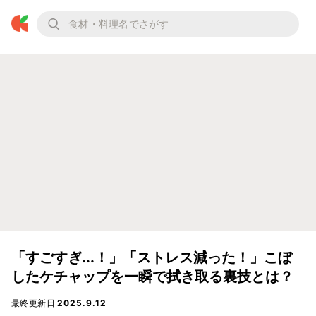
「すごすぎ...！」「ストレス減った！」こぼ
したケチャップを一瞬で拭き取る裏技とは？
最終更新日
2025.9.12