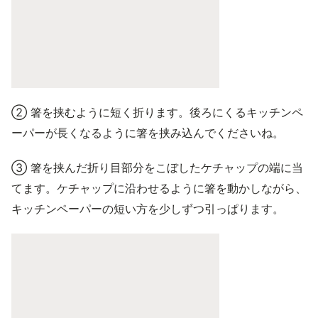
② 箸を挟むように短く折ります。後ろにくるキッチンペ
ーパーが長くなるように箸を挟み込んでくださいね。
③ 箸を挟んだ折り目部分をこぼしたケチャップの端に当
てます。ケチャップに沿わせるように箸を動かしながら、
キッチンペーパーの短い方を少しずつ引っぱります。