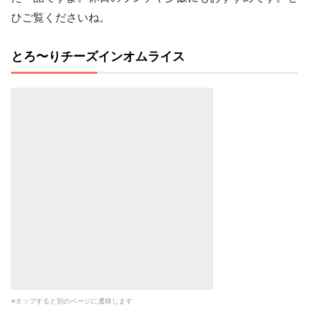
ひご覧くださいね。
とろ〜りチーズインオムライス
※タップすると別のページに遷移します