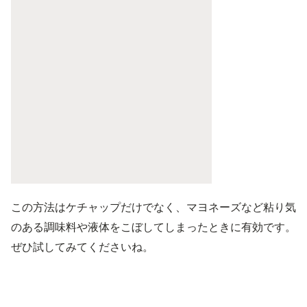
この方法はケチャップだけでなく、マヨネーズなど粘り気
のある調味料や液体をこぼしてしまったときに有効です。
ぜひ試してみてくださいね。