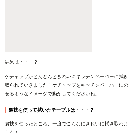
結果は・・・？
ケチャップがどんどんときれいにキッチンペーパーに拭き
取られていきました！ケチャップをキッチンペーパーにの
せるようなイメージで動かしてくださいね。
裏技を使って拭いたテーブルは・・・？
裏技を使ったところ、一度でこんなにきれいに拭き取れま
した！