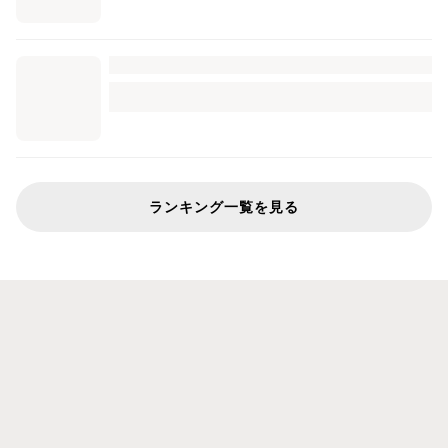
ランキング一覧を見る