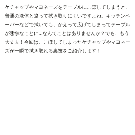
ケチャップやマヨネーズをテーブルにこぼしてしまうと、
普通の液体と違って拭き取りにくいですよね。キッチンペ
ーパーなどで拭いても、かえって広げてしまってテーブル
が悲惨なことに…なんてことはありませんか？でも、もう
大丈夫！今回は、こぼしてしまったケチャップやマヨネー
ズが一瞬で拭き取れる裏技をご紹介します！