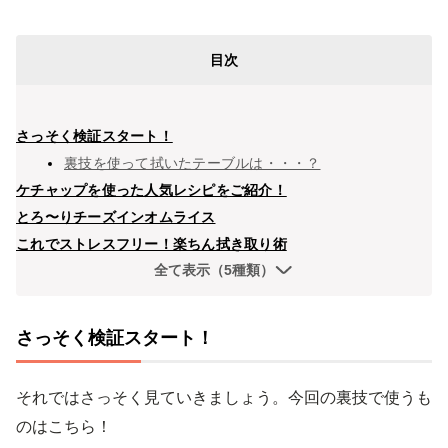
目次
さっそく検証スタート！
裏技を使って拭いたテーブルは・・・？
ケチャップを使った人気レシピをご紹介！
とろ〜りチーズインオムライス
これでストレスフリー！楽ちん拭き取り術
全て表示（5種類）
さっそく検証スタート！
それではさっそく見ていきましょう。今回の裏技で使うも
のはこちら！