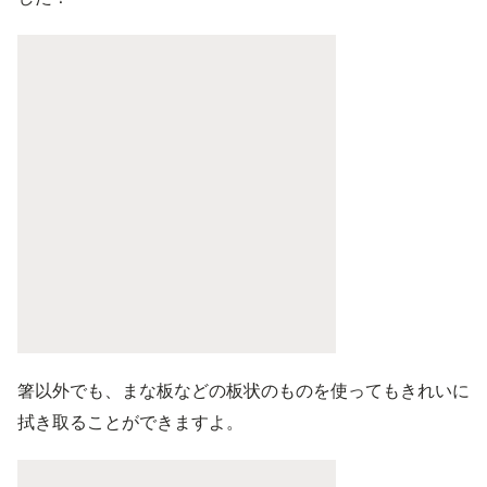
箸以外でも、まな板などの板状のものを使ってもきれいに
拭き取ることができますよ。