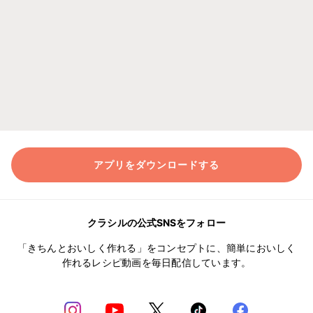
アプリをダウンロードする
クラシルの公式SNSをフォロー
「きちんとおいしく作れる」をコンセプトに、簡単においしく
作れるレシピ動画を毎日配信しています。