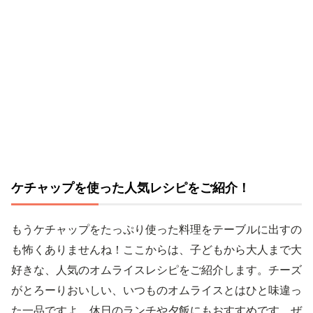
ケチャップを使った人気レシピをご紹介！
もうケチャップをたっぷり使った料理をテーブルに出すの
も怖くありませんね！ここからは、子どもから大人まで大
好きな、人気のオムライスレシピをご紹介します。チーズ
がとろーりおいしい、いつものオムライスとはひと味違っ
た一品ですよ。休日のランチや夕飯にもおすすめです。ぜ