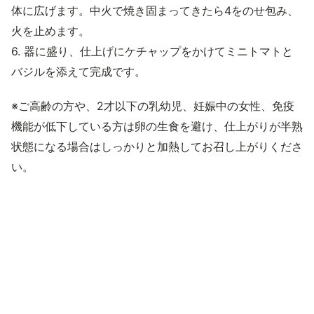
体に広げます。中火で焼き固まってきたら4をのせ包み、
火を止めます。
6. 器に盛り、仕上げにケチャップをかけてミニトマトと
バジルを添えて完成です。
※ご高齢の方や、2才以下の乳幼児、妊娠中の女性、免疫
機能が低下している方は卵の生食を避け、仕上がりが半熟
状態になる場合はしっかりと加熱してお召し上がりくださ
い。