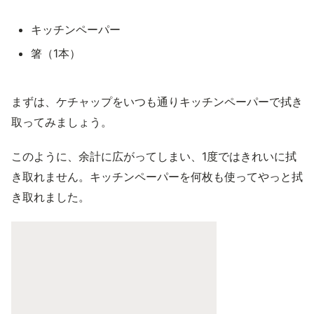
キッチンペーパー
箸（1本）
まずは、ケチャップをいつも通りキッチンペーパーで拭き
取ってみましょう。
このように、余計に広がってしまい、1度ではきれいに拭
き取れません。キッチンペーパーを何枚も使ってやっと拭
き取れました。