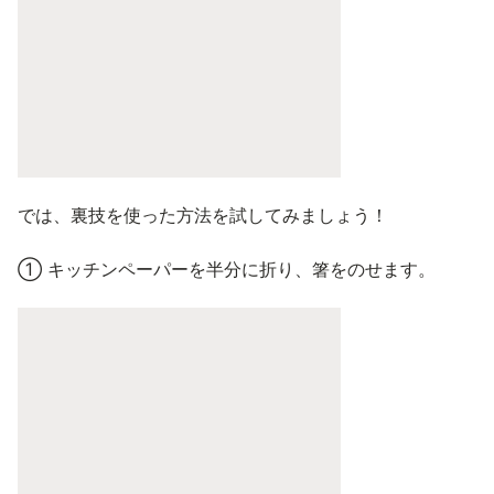
では、裏技を使った方法を試してみましょう！
① キッチンペーパーを半分に折り、箸をのせます。