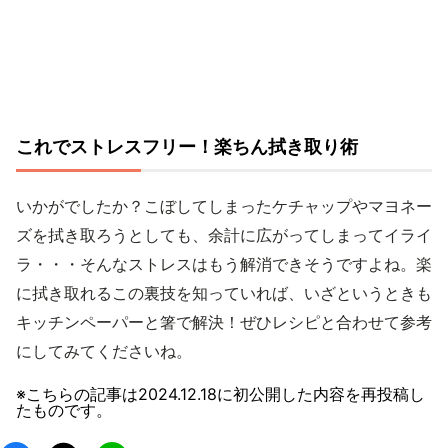
これでストレスフリー！楽ちん拭き取り術
いかがでしたか？こぼしてしまったケチャップやマヨネー
ズを拭き取ろうとしても、余計に広がってしまってイライ
ラ・・・そんなストレスはもう解消できそうですよね。楽
に拭き取れるこの裏技を知っていれば、いざというときも
キッチンペーパーと箸で解決！ぜひレシピと合わせて参考
にしてみてくださいね。
※こちらの記事は
2024.12.18
に初公開した内容を再投稿し
たものです。