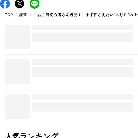
TOP
記事
「お弁当初心者さん必見！」まず押さえたい“のり弁”の
人気ランキング