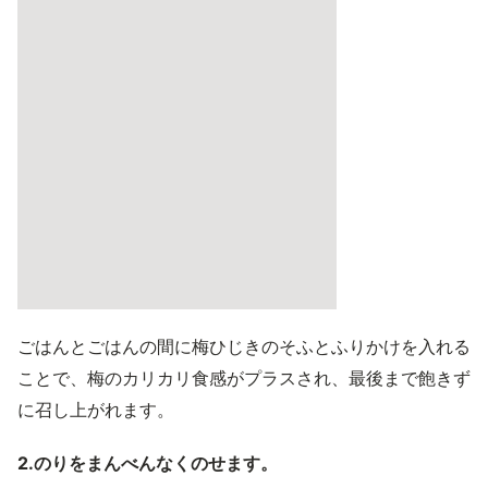
ごはんとごはんの間に梅ひじきのそふとふりかけを入れる
ことで、梅のカリカリ食感がプラスされ、最後まで飽きず
に召し上がれます。
2.のりをまんべんなくのせます。