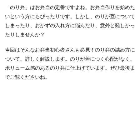
「のり弁」はお弁当の定番ですよね。お弁当作りを始めた
いという方にもぴったりです。しかし、のりが蓋について
しまったり、おかずの入れ方に悩んだり、意外と難しかっ
たりしませんか？
今回はそんなお弁当初心者さんも必見！のり弁の詰め方に
ついて、詳しく解説します。のりが蓋につく心配がなく、
ボリューム感のあるのり弁に仕上げています。ぜひ最後ま
でご覧くださいね。