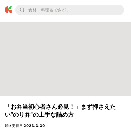
「お弁当初心者さん必見！」まず押さえた
い“のり弁”の上手な詰め方
最終更新日
2023.3.30