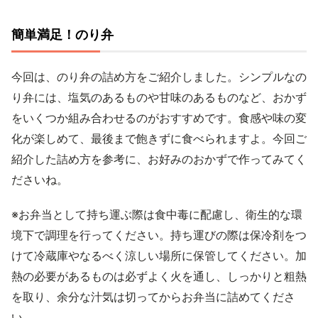
簡単満足！のり弁
今回は、のり弁の詰め方をご紹介しました。シンプルなの
り弁には、塩気のあるものや甘味のあるものなど、おかず
をいくつか組み合わせるのがおすすめです。食感や味の変
化が楽しめて、最後まで飽きずに食べられますよ。今回ご
紹介した詰め方を参考に、お好みのおかずで作ってみてく
ださいね。
※お弁当として持ち運ぶ際は食中毒に配慮し、衛生的な環
境下で調理を行ってください。持ち運びの際は保冷剤をつ
けて冷蔵庫やなるべく涼しい場所に保管してください。加
熱の必要があるものは必ずよく火を通し、しっかりと粗熱
を取り、余分な汁気は切ってからお弁当に詰めてくださ
い。