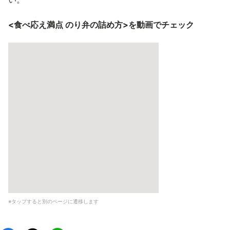
<食べ応え満点 のり弁の詰め方>を動画でチェック
※タップすると別のページに遷移します