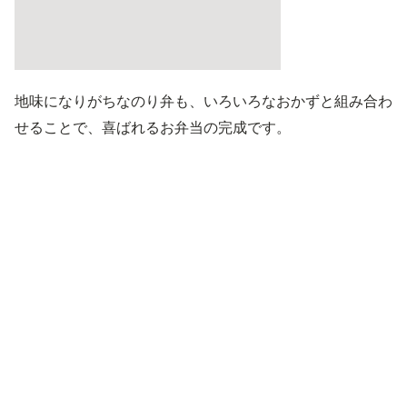
地味になりがちなのり弁も、いろいろなおかずと組み合わ
せることで、喜ばれるお弁当の完成です。