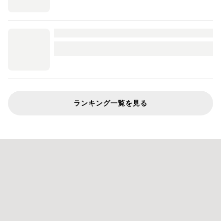
ランキング一覧を見る