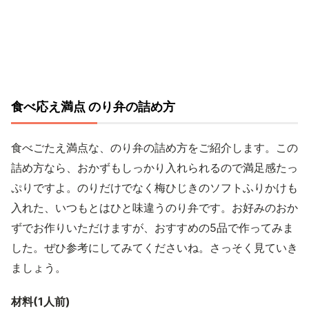
食べ応え満点 のり弁の詰め方
食べごたえ満点な、のり弁の詰め方をご紹介します。この
詰め方なら、おかずもしっかり入れられるので満足感たっ
ぷりですよ。のりだけでなく梅ひじきのソフトふりかけも
入れた、いつもとはひと味違うのり弁です。お好みのおか
ずでお作りいただけますが、おすすめの5品で作ってみま
した。ぜひ参考にしてみてくださいね。さっそく見ていき
ましょう。
材料(1人前)