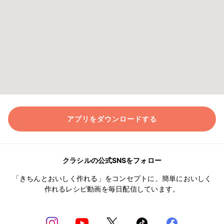
アプリをダウンロードする
クラシルの公式SNSをフォロー
「きちんとおいしく作れる」をコンセプトに、簡単においしく
作れるレシピ動画を毎日配信しています。