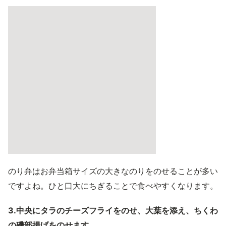
のり弁はお弁当箱サイズの大きなのりをのせることが多い
ですよね。ひと口大にちぎることで食べやすくなります。
3.中央にタラのチーズフライをのせ、大葉を添え、ちくわ
の磯部揚げをのせます。