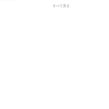
すべて見る