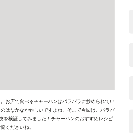
」。お店で食べるチャーハンはパラパラに炒められてい
るのはなかなか難しいですよね。そこで今回は、パラパ
技を検証してみました！チャーハンのおすすめレシピ
ご覧くださいね。