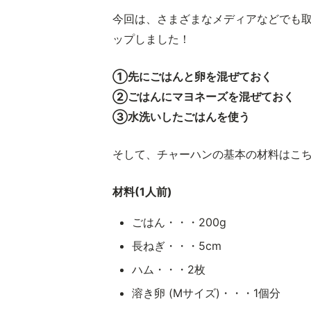
今回は、さまざまなメディアなどでも取
ップしました！
①先にごはんと卵を混ぜておく
②ごはんにマヨネーズを混ぜておく
③水洗いしたごはんを使う
そして、チャーハンの基本の材料はこ
材料(1人前)
ごはん・・・200g
長ねぎ・・・5cm
ハム・・・2枚
溶き卵 (Mサイズ)・・・1個分