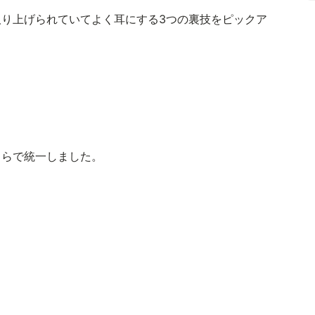
り上げられていてよく耳にする3つの裏技をピックア
ちらで統一しました。