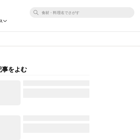
ス
記事をよむ