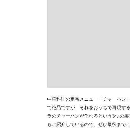
中華料理の定番メニュー「チャーハン
て絶品ですが、それをおうちで再現す
ラのチャーハンが作れるという3つの裏
もご紹介しているので、ぜひ最後まで