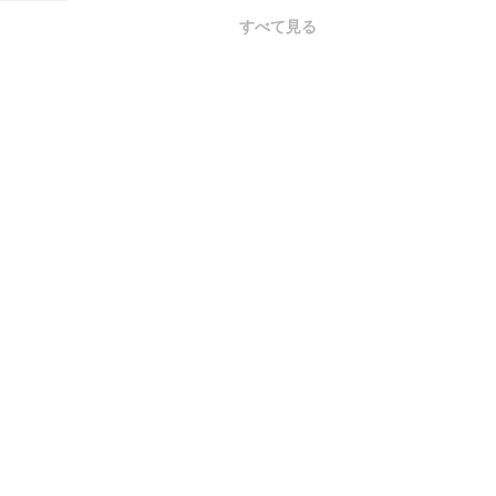
すべて見る