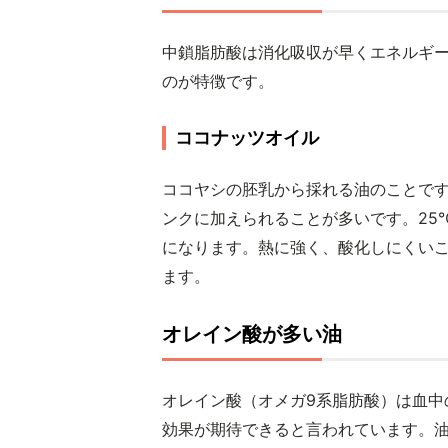
中鎖脂肪酸は消化吸収が早くエネルギ
のが特徴です。
ココナッツオイル
ココヤシの胚乳から採れる油のことで
ンクに加えられることが多いです。25
になります。熱に強く、酸化しにくい
ます。
オレイン酸が多い油
オレイン酸（オメガ9系脂肪酸）は血中
効果が期待できると言われています。