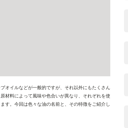
ーブオイルなどが一般的ですが、それ以外にもたくさん
は原材料によって風味や色合いが異なり、それぞれを使
ります。今回は色々な油の名前と、その特徴をご紹介し