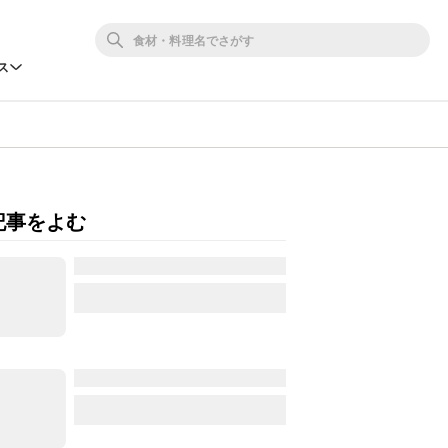
ス
記事をよむ