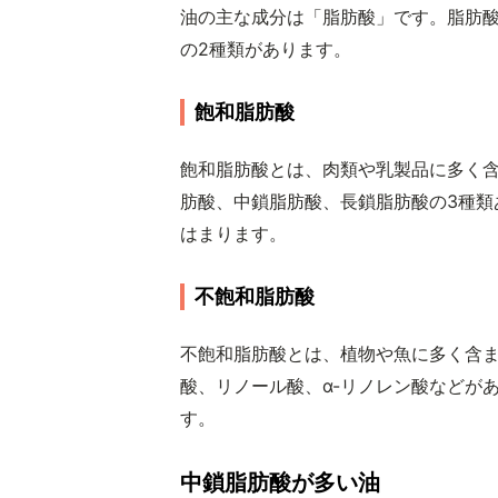
油の主な成分は「脂肪酸」です。脂肪
の2種類があります。
飽和脂肪酸
飽和脂肪酸とは、肉類や乳製品に多く
肪酸、中鎖脂肪酸、長鎖脂肪酸の3種類
はまります。
不飽和脂肪酸
不飽和脂肪酸とは、植物や魚に多く含
酸、リノール酸、α-リノレン酸などが
す。
中鎖脂肪酸が多い油