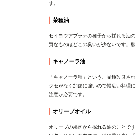
す。
菜種油
セイヨウアブラナの種子から採れる油
質なものほどこの臭いが少ないです。
キャノーラ油
「キャノーラ種」という、品種改良さ
クセがなく加熱に強いので幅広い料理
注意が必要です。
オリーブオイル
オリーブの果肉から採れる油のことで