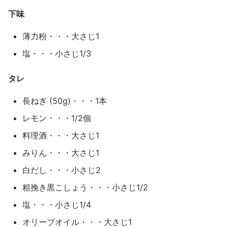
下味
薄力粉・・・大さじ1
塩・・・小さじ1/3
タレ
長ねぎ (50g)・・・1本
レモン・・・1/2個
料理酒・・・大さじ1
みりん・・・大さじ1
白だし・・・小さじ2
粗挽き黒こしょう・・・小さじ1/2
塩・・・小さじ1/4
オリーブオイル・・・大さじ1