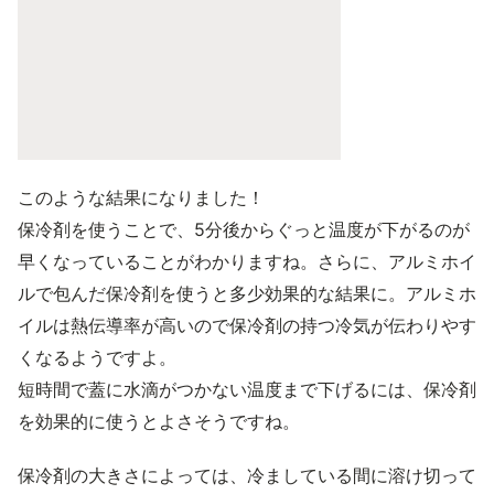
このような結果になりました！
保冷剤を使うことで、5分後からぐっと温度が下がるのが
早くなっていることがわかりますね。さらに、アルミホイ
ルで包んだ保冷剤を使うと多少効果的な結果に。アルミホ
イルは熱伝導率が高いので保冷剤の持つ冷気が伝わりやす
くなるようですよ。
短時間で蓋に水滴がつかない温度まで下げるには、保冷剤
を効果的に使うとよさそうですね。
保冷剤の大きさによっては、冷ましている間に溶け切って