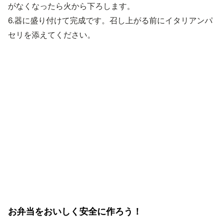
がなくなったら火から下ろします。
6.器に盛り付けて完成です。召し上がる前にイタリアンパ
セリを添えてください。
お弁当をおいしく安全に作ろう！