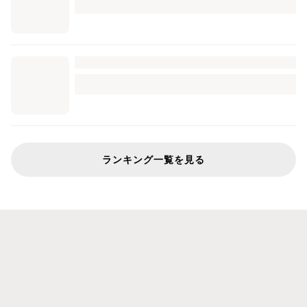
ランキング一覧を見る