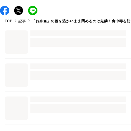
TOP
記事
「お弁当」の蓋を温かいまま閉めるのは厳禁！食中毒を防