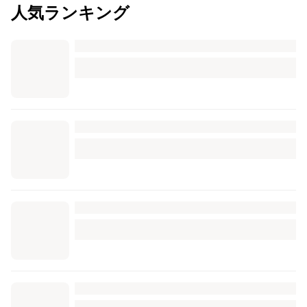
人気ランキング