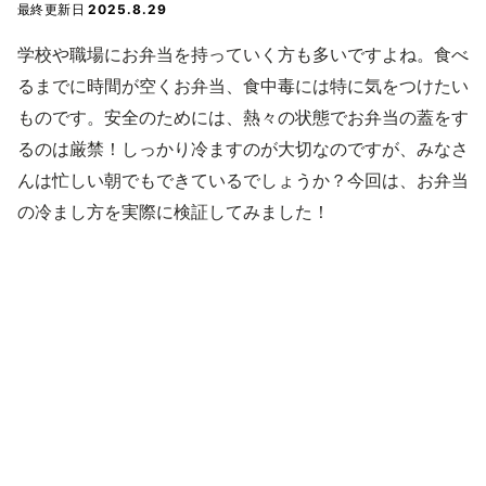
最終更新日
2025.8.29
学校や職場にお弁当を持っていく方も多いですよね。食べ
るまでに時間が空くお弁当、食中毒には特に気をつけたい
ものです。安全のためには、熱々の状態でお弁当の蓋をす
るのは厳禁！しっかり冷ますのが大切なのですが、みなさ
んは忙しい朝でもできているでしょうか？今回は、お弁当
の冷まし方を実際に検証してみました！