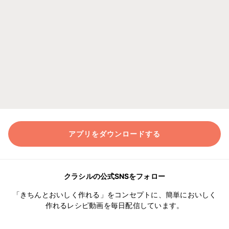
アプリをダウンロードする
クラシルの公式SNSをフォロー
「きちんとおいしく作れる」をコンセプトに、簡単においしく
作れるレシピ動画を毎日配信しています。