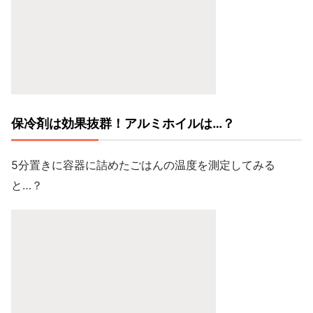
保冷剤は効果抜群！アルミホイルは…？
5分置きに容器に詰めたごはんの温度を測定してみる
と…？