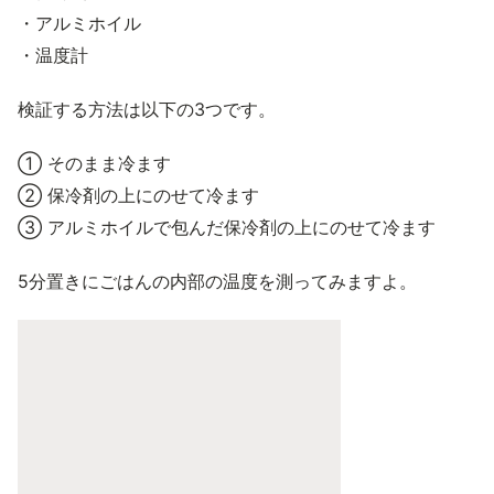
・アルミホイル
・温度計
検証する方法は以下の3つです。
① そのまま冷ます
② 保冷剤の上にのせて冷ます
③ アルミホイルで包んだ保冷剤の上にのせて冷ます
5分置きにごはんの内部の温度を測ってみますよ。