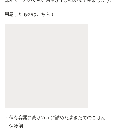
はんで、どのくらい温度が下がるか見てみましょう。
用意したものはこちら！
・保存容器に高さ2cmに詰めた炊きたてのごはん
・保冷剤