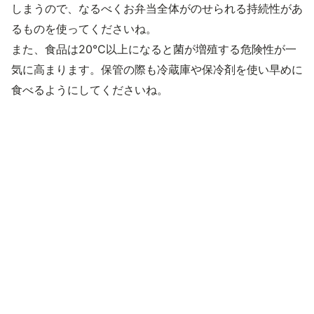
しまうので、なるべくお弁当全体がのせられる持続性があ
るものを使ってくださいね。
また、食品は20℃以上になると菌が増殖する危険性が一
気に高まります。保管の際も冷蔵庫や保冷剤を使い早めに
食べるようにしてくださいね。