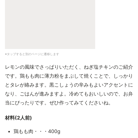
※タップすると別のページに遷移します
レモンの風味でさっぱりいただく、ねぎ塩チキンのご紹介
です。鶏もも肉に薄力粉をまぶして焼くことで、しっかり
とタレが絡みます。黒こしょうの辛みもよいアクセントに
なり、ごはんが進みますよ。冷めてもおいしいので、お弁
当にぴったりです。ぜひ作ってみてくださいね。
材料(2人前)
鶏もも肉・・・400g