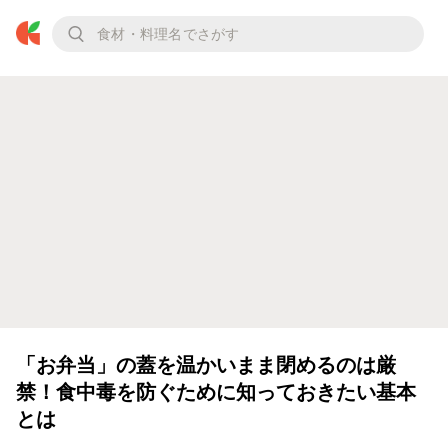
「お弁当」の蓋を温かいまま閉めるのは厳
禁！食中毒を防ぐために知っておきたい基本
とは