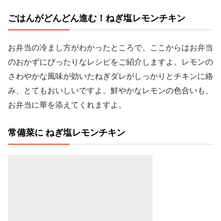
ごはんがどんどん進む！ねぎ塩レモンチキン
お弁当の冷まし方がわかったところで、ここからはお弁当
のおかずにぴったりなレシピをご紹介しますよ。レモンの
さわやかな風味が効いたねぎダレがしっかりとチキンに絡
み、とてもおいしいですよ。鮮やかなレモンの色合いも、
お弁当に華を添えてくれますよ。
常備菜に ねぎ塩レモンチキン