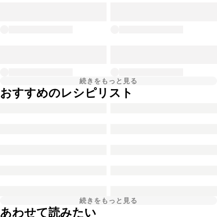
続きをもっと見る
おすすめのレシピリスト
続きをもっと見る
あわせて読みたい