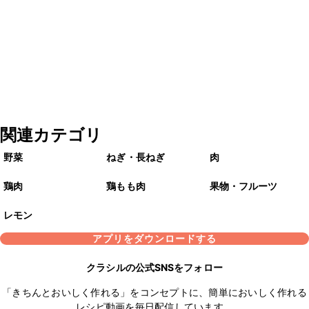
関連カテゴリ
野菜
ねぎ・長ねぎ
肉
鶏肉
鶏もも肉
果物・フルーツ
レモン
アプリをダウンロードする
クラシルの公式SNSをフォロー
「きちんとおいしく作れる」をコンセプトに、簡単においしく作れる
レシピ動画を毎日配信しています。