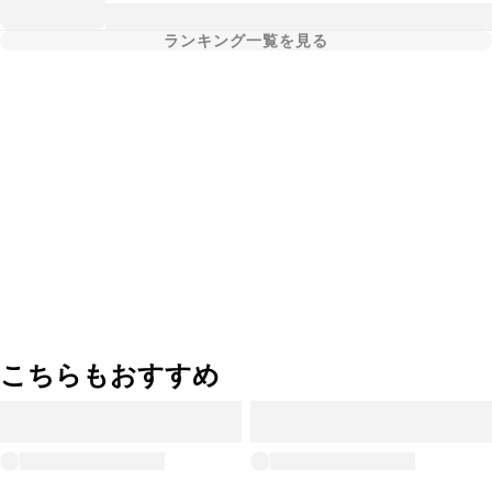
ランキング一覧を見る
こちらもおすすめ