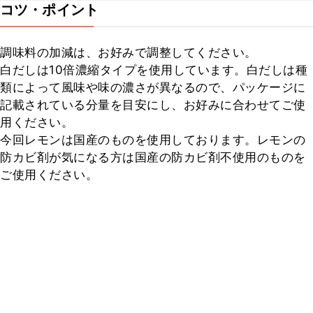
コツ・ポイント
調味料の加減は、お好みで調整してください。

白だしは10倍濃縮タイプを使用しています。白だしは種
類によって風味や味の濃さが異なるので、パッケージに
記載されている分量を目安にし、お好みに合わせてご使
用ください。

今回レモンは国産のものを使用しております。レモンの
防カビ剤が気になる方は国産の防カビ剤不使用のものを
ご使用ください。