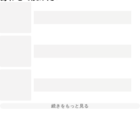
続きをもっと見る