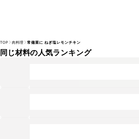
TOP
肉料理
常備菜に ねぎ塩レモンチキン
同じ材料の人気ランキング