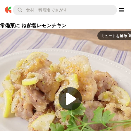
常備菜に ねぎ塩レモンチキン
ミュートを解除