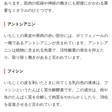
あります。筋肉の収縮や神経の働きにも密接にかかわる重
要なミネラルのひとつです。
アントシアニン
いちじくの果皮や果肉の赤い部分には、ポリフェノールの
一種であるアントシアニンが含まれています。アントシア
ニンは植物に含まれる色素で、活性酸素の発生を抑えた
り、取り除く働きがあると言われています。
フィシン
いちじくの皮を剥いたときに出てくる乳白色の液体は、フ
ィシンというたんぱく質分解酵素です。この成分は、肉や
魚のたんぱく質を分解して肉質をやわらかくしたり、消化
を促進させると言われています。