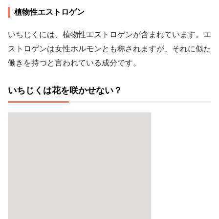
植物性エストロゲン
いちじくには、植物性エストロゲンが含まれています。エ
ストロゲンは女性ホルモンとも称されますが、それに似た
働きを持つと言われている成分です。
いちじくは花を咲かせない？