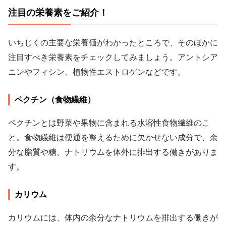
注目の栄養素をご紹介！
いちじくの主要な栄養価がわかったところで、そのほかに
注目すべき栄養素をチェックしてみましょう。アントシア
ニンやフィシン、植物性エストロゲンなどです。
ペクチン（食物繊維）
ペクチンとは野菜や果物に含まれる水溶性食物繊維のこ
と。食物繊維は便通を整えるために欠かせない成分で、余
分な脂質や糖、ナトリウムを体外に排出する働きがありま
す。
カリウム
カリウムには、体内の余分なナトリウムを排出する働きが