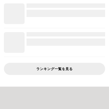
ランキング一覧を見る