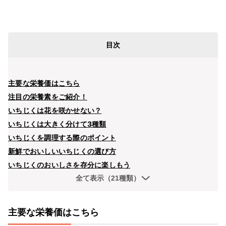
目次
主要な栄養価はこちら
注目の栄養素をご紹介！
いちじくは花を咲かせない？
いちじくは大きく分けて3種類
いちじくを調理する際のポイント
新鮮でおいしいいちじくの選び方
いちじくのおいしさを存分に楽しもう
全て表示（21種類）
主要な栄養価はこちら