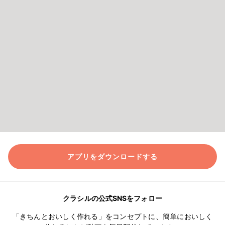
アプリをダウンロードする
クラシルの公式SNSをフォロー
「きちんとおいしく作れる」をコンセプトに、簡単においしく