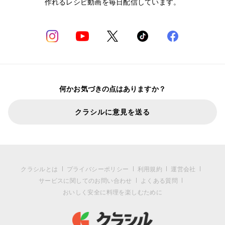
作れるレシピ動画を毎日配信しています。
何かお気づきの点はありますか？
クラシルに意見を送る
クラシルとは
プライバシーポリシー
利用規約
運営会社
サービスに関してのお問い合わせ
よくある質問
おいしく安全に料理を楽しむために