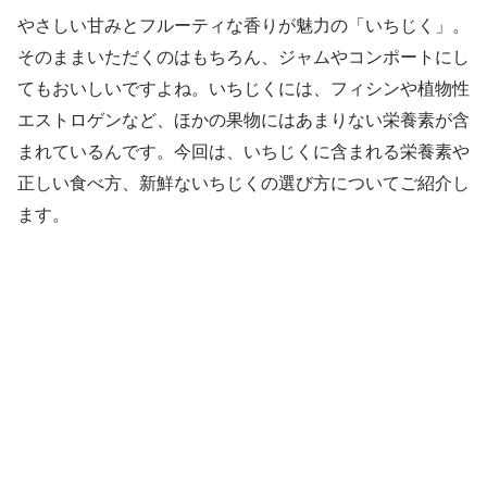
やさしい甘みとフルーティな香りが魅力の「いちじく」。
そのままいただくのはもちろん、ジャムやコンポートにし
てもおいしいですよね。いちじくには、フィシンや植物性
エストロゲンなど、ほかの果物にはあまりない栄養素が含
まれているんです。今回は、いちじくに含まれる栄養素や
正しい食べ方、新鮮ないちじくの選び方についてご紹介し
ます。