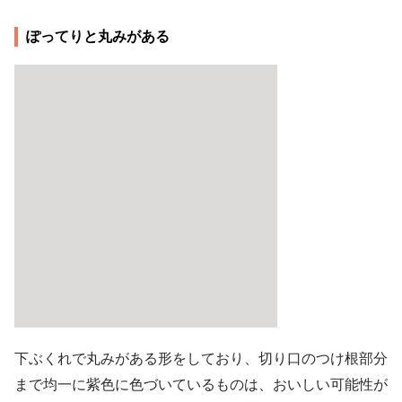
ぽってりと丸みがある
下ぶくれで丸みがある形をしており、切り口のつけ根部分
まで均一に紫色に色づいているものは、おいしい可能性が