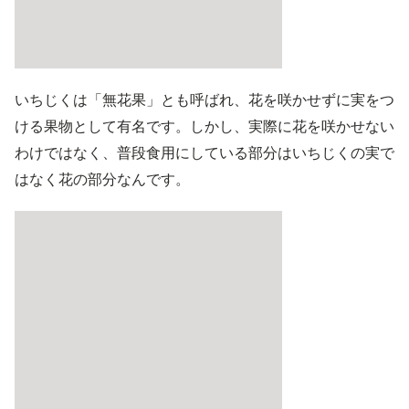
いちじくは「無花果」とも呼ばれ、花を咲かせずに実をつ
ける果物として有名です。しかし、実際に花を咲かせない
わけではなく、普段食用にしている部分はいちじくの実で
はなく花の部分なんです。