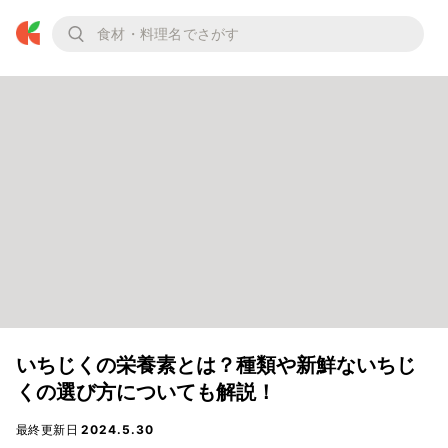
いちじくの栄養素とは？種類や新鮮ないちじ
くの選び方についても解説！
最終更新日
2024.5.30