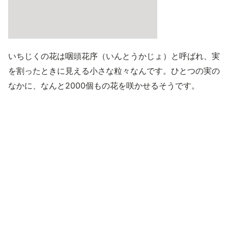
いちじくの花は咽頭花序（いんとうかじょ）と呼ばれ、実
を割ったときに見える小さな粒々なんです。ひとつの実の
なかに、なんと2000個もの花を咲かせるそうです。