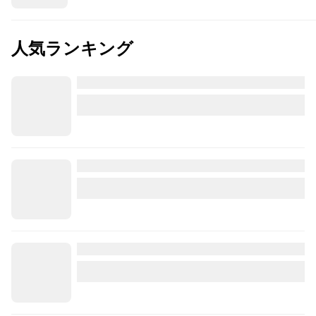
人気ランキング