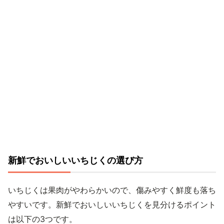
新鮮でおいしいいちじくの選び方
いちじくは果肉がやわらかいので、傷みやすく鮮度も落ち
やすいです。新鮮でおいしいいちじくを見分けるポイント
は以下の3つです。