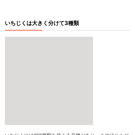
いちじくは大きく分けて3種類