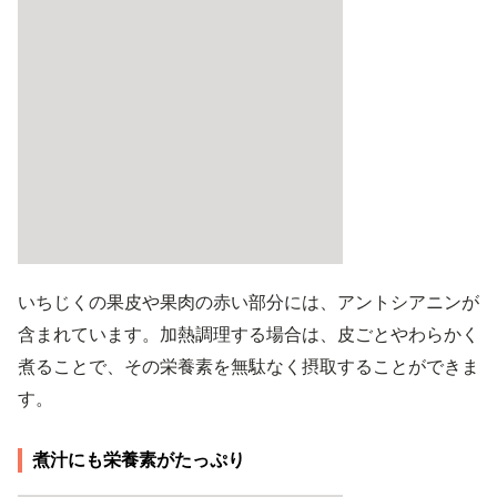
いちじくの果皮や果肉の赤い部分には、アントシアニンが
含まれています。加熱調理する場合は、皮ごとやわらかく
煮ることで、その栄養素を無駄なく摂取することができま
す。
煮汁にも栄養素がたっぷり