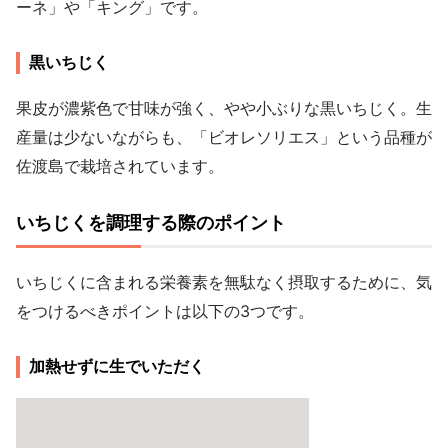
ーネ」や「キング」です。
黒いちじく
果皮が濃紫色で甘味が強く、やや小ぶりな黒いちじく。生
産量は少ないながらも、「ビオレソリエス」という品種が
佐渡島で栽培されています。
いちじくを調理する際のポイント
いちじくに含まれる栄養素を無駄なく摂取するために、気
をつけるべきポイントは以下の3つです。
加熱せずに生でいただく