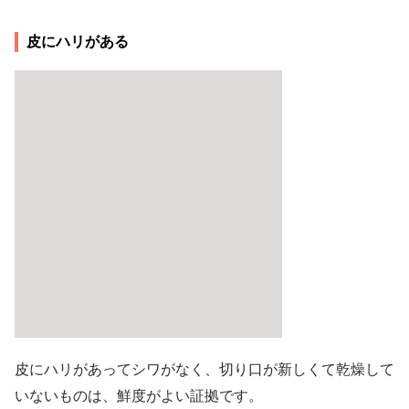
皮にハリがある
皮にハリがあってシワがなく、切り口が新しくて乾燥して
いないものは、鮮度がよい証拠です。