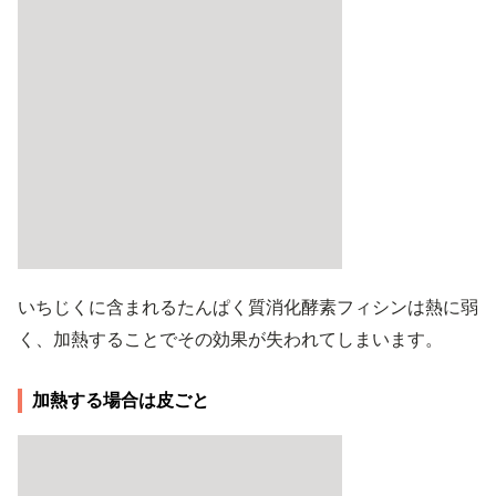
いちじくに含まれるたんぱく質消化酵素フィシンは熱に弱
く、加熱することでその効果が失われてしまいます。
加熱する場合は皮ごと