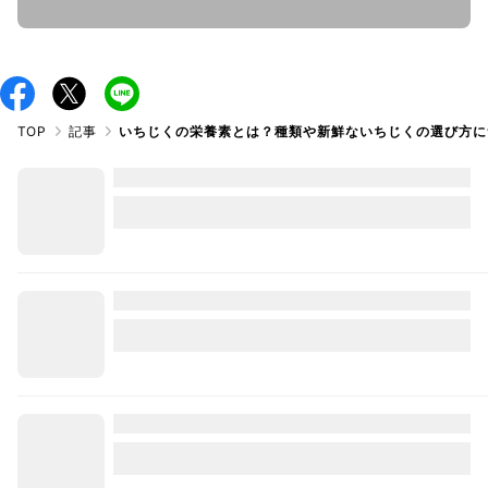
TOP
記事
いちじくの栄養素とは？種類や新鮮ないちじくの選び方に