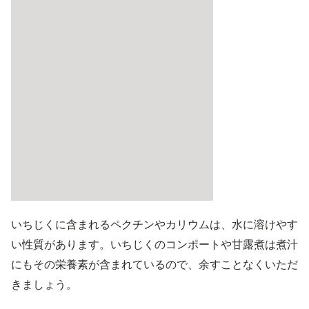
いちじくに含まれるペクチンやカリウムは、水に溶けやす
い性質があります。いちじくのコンポートや甘露煮は煮汁
にもその栄養素が含まれているので、余すことなくいただ
きましょう。