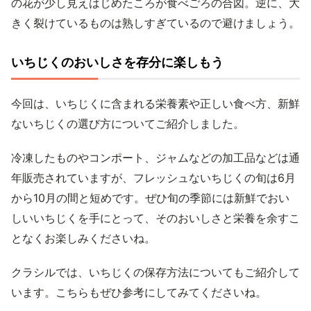
の花が少し見えはじめたころが食べごろの合図。逆に、大
きく裂けているものは熟しすぎているので避けましょう。
いちじくのおいしさを存分に楽しもう
今回は、いちじくに含まれる栄養素や正しい食べ方、新鮮
ないちじくの選び方についてご紹介しました。
冷凍したものやコンポート、ジャムなどの加工品などは通
年販売されていますが、フレッシュないちじくの旬は6月
から10月の間と短めです。ぜひ旬の季節には新鮮でおい
しいいちじくを手にとって、そのおいしさと栄養を余すこ
となくお楽しみくださいね。
クラシルでは、いちじくの保存方法についてもご紹介して
います。こちらもぜひ参考にしてみてくださいね。