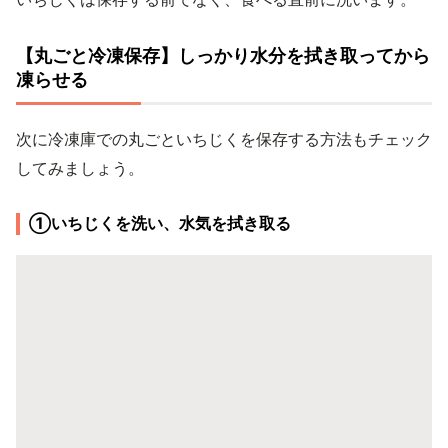
【丸ごと冷凍保存】しっかり水分を拭き取ってから
凍らせる
次に冷凍庫での丸ごといちじくを保存する方法もチェック
してみましょう。
①いちじくを洗い、水気を拭き取る