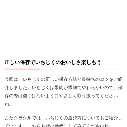
正しい保存でいちじくのおいしさ楽しもう
今回は、いちじくの正しい保存方法と長持ちのコツをご紹
介しました。いちじくは果肉が繊細でやわらかいので、保
存の際は傷つけないようにやさしく取り扱ってください
ね。
またクラシルでは、いちじくの選び方についてもご紹介し
ています。こちらもぜひ参考にしてみてくださいね。