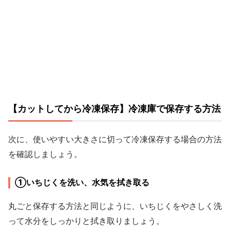
【カットしてから冷凍保存】冷凍庫で保存する方法
次に、使いやすい大きさに切って冷凍保存する場合の方法
を確認しましょう。
①いちじくを洗い、水気を拭き取る
丸ごと保存する方法と同じように、いちじくをやさしく洗
って水分をしっかりと拭き取りましょう。