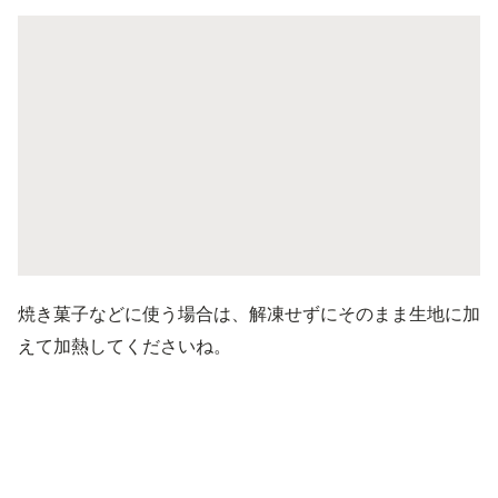
焼き菓子などに使う場合は、解凍せずにそのまま生地に加
えて加熱してくださいね。