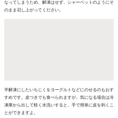
なってしまうため、解凍はせず、シャーベットのようにそ
のまま召し上がってください。
半解凍にしたいちじくをヨーグルトなどにのせるのもおす
すめです。皮つきでも食べられますが、気になる場合は冷
凍庫から出して軽く水洗いすると、手で簡単に皮を剥くこ
とができますよ。