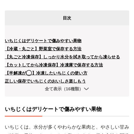
目次
いちじくはデリケートで傷みやすい果物
【冷蔵・丸ごと】野菜室で保存する方法
【丸ごと冷凍保存】しっかり水分を拭き取ってから凍らせる
【カットしてから冷凍保存】冷凍庫で保存する方法
【半解凍が◯】冷凍したいちじくの使い方
正しい保存でいちじくのおいしさ楽しもう
全て表示（16種類）
いちじくはデリケートで傷みやすい果物
いちじくは、水分が多くやわらかな果肉と、やさしい甘み