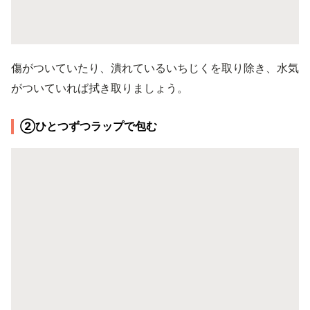
傷がついていたり、潰れているいちじくを取り除き、水気
がついていれば拭き取りましょう。
②ひとつずつラップで包む