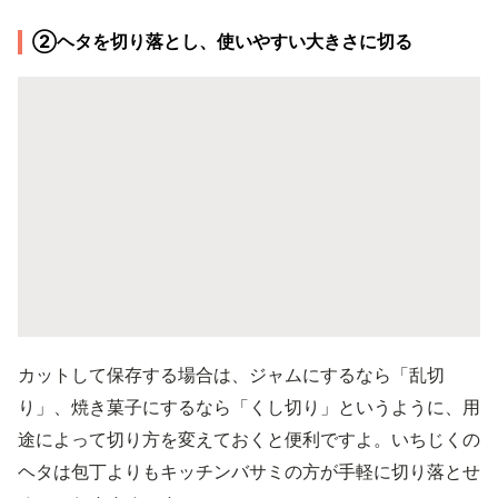
②ヘタを切り落とし、使いやすい大きさに切る
カットして保存する場合は、ジャムにするなら「乱切
り」、焼き菓子にするなら「くし切り」というように、用
途によって切り方を変えておくと便利ですよ。いちじくの
ヘタは包丁よりもキッチンバサミの方が手軽に切り落とせ