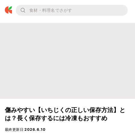
傷みやすい【いちじくの正しい保存方法】と
は？長く保存するには冷凍もおすすめ
最終更新日
2026.6.10