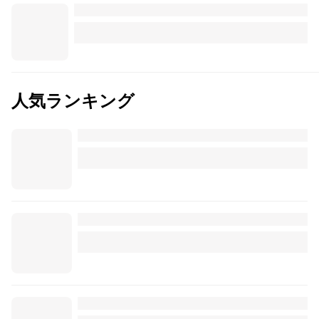
人気ランキング