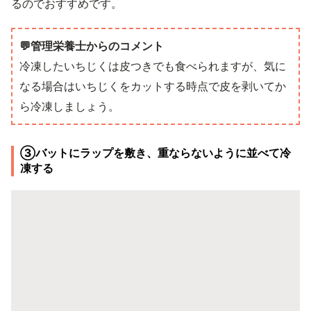
るのでおすすめです。
💬管理栄養士からのコメント
冷凍したいちじくは皮つきでも食べられますが、気に
なる場合はいちじくをカットする時点で皮を剥いてか
ら冷凍しましょう。
③バットにラップを敷き、重ならないように並べて冷
凍する