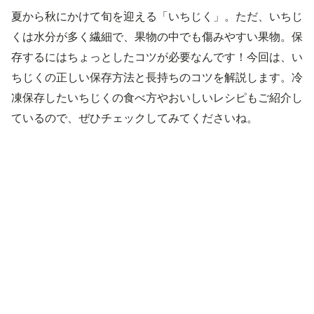
夏から秋にかけて旬を迎える「いちじく」。ただ、いちじ
くは水分が多く繊細で、果物の中でも傷みやすい果物。保
存するにはちょっとしたコツが必要なんです！今回は、い
ちじくの正しい保存方法と長持ちのコツを解説します。冷
凍保存したいちじくの食べ方やおいしいレシピもご紹介し
ているので、ぜひチェックしてみてくださいね。