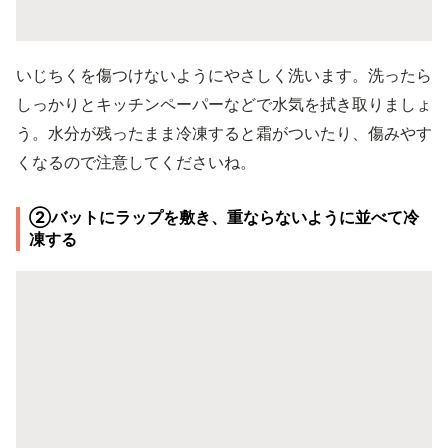
いじちくを傷つけないようにやさしく洗います。洗ったら
しっかりとキッチンペーパーなどで水気を拭き取りましょ
う。水分が残ったまま冷凍すると霜がついたり、傷みやす
くなるので注意してくださいね。
②バットにラップを敷き、重ならないように並べて冷
凍する