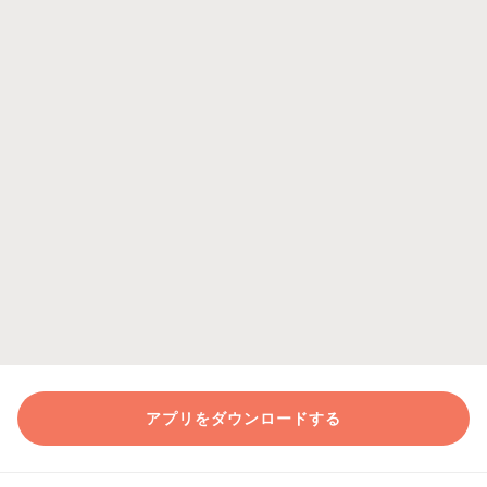
アプリをダウンロードする