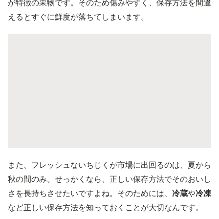
が特徴の果物です。そのため傷みやすく、保存方法を間違
えるとすぐに鮮度が落ちてしまいます。
また、フレッシュないちじくが市場に出回るのは、夏から
秋の間のみ。せっかくなら、正しい保存方法でそのおいし
さを長持ちさせたいですよね。そのためには、
冷蔵
や
冷凍
など正しい保存方法を知っておくことが大切なんです。