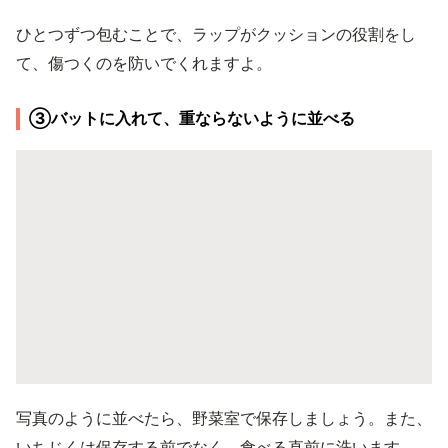
ひとつずつ包むことで、ラップがクッションの役割をし
て、傷つくのを防いでくれますよ。
③バットに入れて、重ならないように並べる
写真のように並べたら、野菜室で保存しましょう。また、
いちじくは保存する前でなく、食べる直前に洗います。