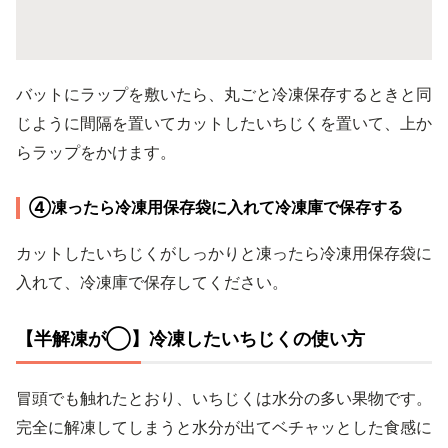
バットにラップを敷いたら、丸ごと冷凍保存するときと同
じように間隔を置いてカットしたいちじくを置いて、上か
らラップをかけます。
④凍ったら冷凍用保存袋に入れて冷凍庫で保存する
カットしたいちじくがしっかりと凍ったら冷凍用保存袋に
入れて、冷凍庫で保存してください。
【半解凍が◯】冷凍したいちじくの使い方
冒頭でも触れたとおり、いちじくは水分の多い果物です。
完全に解凍してしまうと水分が出てベチャッとした食感に