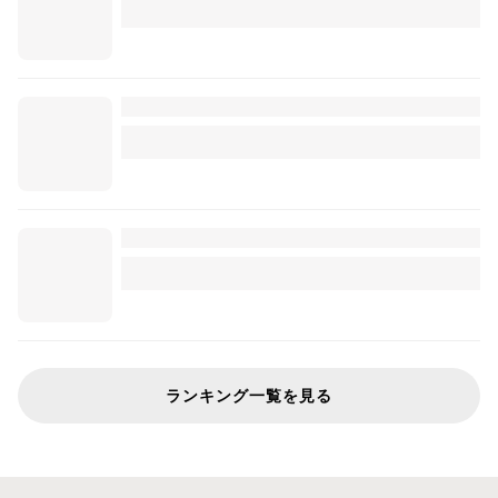
ランキング一覧を見る