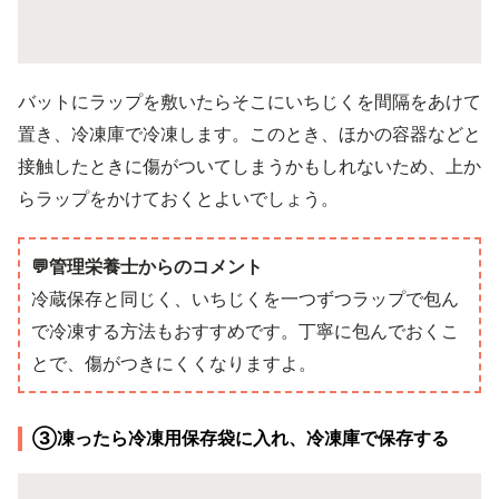
バットにラップを敷いたらそこにいちじくを間隔をあけて
置き、冷凍庫で冷凍します。このとき、ほかの容器などと
接触したときに傷がついてしまうかもしれないため、上か
らラップをかけておくとよいでしょう。
💬管理栄養士からのコメント
冷蔵保存と同じく、いちじくを一つずつラップで包ん
で冷凍する方法もおすすめです。丁寧に包んでおくこ
とで、傷がつきにくくなりますよ。
③凍ったら冷凍用保存袋に入れ、冷凍庫で保存する