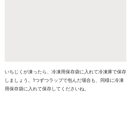
いちじくが凍ったら、冷凍用保存袋に入れて冷凍庫で保存
しましょう。1つずつラップで包んだ場合も、同様に冷凍
用保存袋に入れて保存してくださいね。