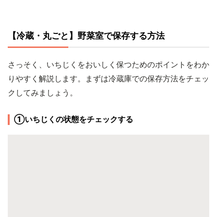
【冷蔵・丸ごと】野菜室で保存する方法
さっそく、いちじくをおいしく保つためのポイントをわか
りやすく解説します。まずは冷蔵庫での保存方法をチェッ
クしてみましょう。
①いちじくの状態をチェックする