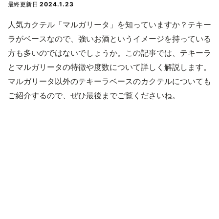
最終更新日
2024.1.23
人気カクテル「マルガリータ」を知っていますか？テキー
ラがベースなので、強いお酒というイメージを持っている
方も多いのではないでしょうか。この記事では、テキーラ
とマルガリータの特徴や度数について詳しく解説します。
マルガリータ以外のテキーラベースのカクテルについても
ご紹介するので、ぜひ最後までご覧くださいね。