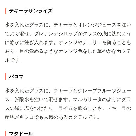
テキーラサンライズ
氷を入れたグラスに、テキーラとオレンジジュースを注い
でよく混ぜ、グレナンデシロップがグラスの底に沈むよう
に静かに注ぎ入れます。オレンジやチェリーを飾ることも
あり、目の覚めるようなオレンジ色をした華やかなカクテ
ルです。
パロマ
氷を入れたグラスに、テキーラとグレープフルーツジュー
ス、炭酸水を注いで混ぜます。マルガリータのようにグラ
スの縁に塩をつけたり、ライムを飾ることも。テキーラの
産地メキシコでも人気のあるカクテルです。
マタドール