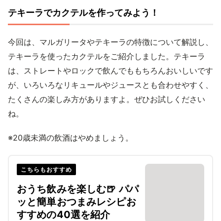
テキーラでカクテルを作ってみよう！
今回は、マルガリータやテキーラの特徴について解説し、
テキーラを使ったカクテルをご紹介しました。テキーラ
は、ストレートやロックで飲んでももちろんおいしいです
が、いろいろなリキュールやジュースとも合わせやすく、
たくさんの楽しみ方がありますよ。ぜひお試しください
ね。
※20歳未満の飲酒はやめましょう。
こちらもおすすめ
おうち飲みを楽しむ🍺 パパ
ッと簡単おつまみレシピお
すすめの40選を紹介