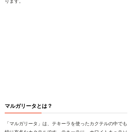
ります。
マルガリータとは？
「マルガリータ」は、テキーラを使ったカクテルの中でも