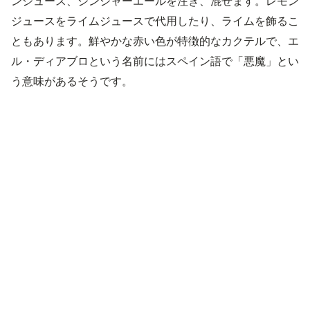
ンジュース、ジンジャーエールを注ぎ、混ぜます。レモン
ジュースをライムジュースで代用したり、ライムを飾るこ
ともあります。鮮やかな赤い色が特徴的なカクテルで、エ
ル・ディアブロという名前にはスペイン語で「悪魔」とい
う意味があるそうです。