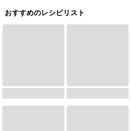
おすすめのレシピリスト