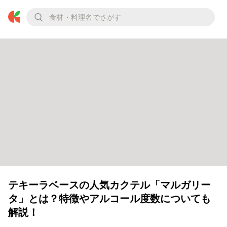
テキーラベースの人気カクテル「マルガリー
タ」とは？特徴やアルコール度数についても
解説！