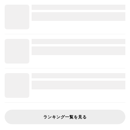
ランキング一覧を見る