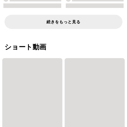
続きをもっと見る
ショート動画