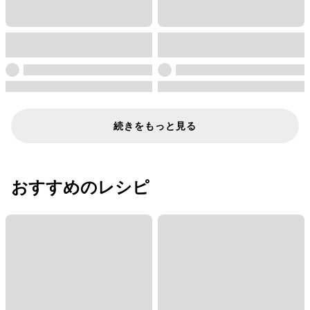
続きをもっと見る
おすすめのレシピ