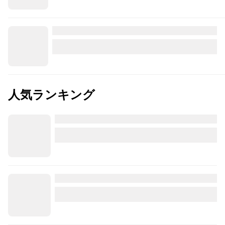
人気ランキング