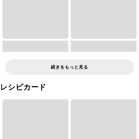
続きをもっと見る
レシピカード