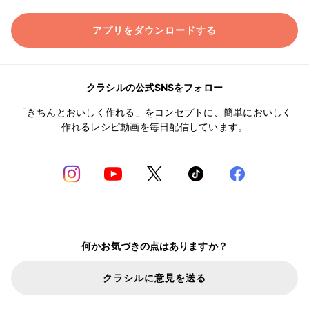
アプリをダウンロードする
クラシルの公式SNSをフォロー
「きちんとおいしく作れる」をコンセプトに、簡単においしく
作れるレシピ動画を毎日配信しています。
何かお気づきの点はありますか？
クラシルに意見を送る