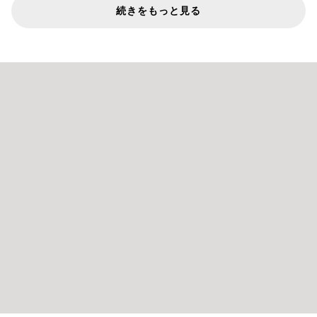
続きをもっと見る