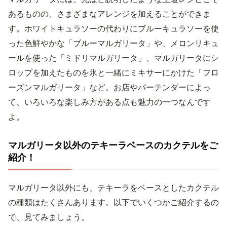
あるものの、さまざまなアレンジを加えることができま
す。ホワイトキュラソーの代わりにブルーキュラソーを使
った色鮮やかな「ブルーマルガリータ」や、メロンリキュ
ールを使った「ミドリマルガリータ」、マルガリータにシ
ロップを加えたものを氷と一緒にミキサーにかけた「フロ
ーズンマルガリータ」など。お店やバーテンダーによっ
て、いろいろな楽しみ方がある点も魅力の一つなんです
よ。
マルガリータ以外のテキーラベースのカクテルをご
紹介！
マルガリータ以外にも、テキーラをベースとしたカクテル
の種類はたくさんあります。以下でいくつかご紹介するの
で、見てみましょう。