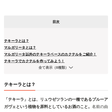
目次
テキーラとは？
マルガリータとは？
マルガリータ以外のテキーラベースのカクテルをご紹介！
テキーラでカクテルを作ってみよう！
全て表示（8種類）
テキーラとは？
「テキーラ」とは、リュウゼツランの一種であるブルーア
ガヴェという植物を原料としているお酒のこと。
名前の由