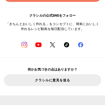
クラシルの公式SNSをフォロー
「きちんとおいしく作れる」をコンセプトに、簡単においしく
作れるレシピ動画を毎日配信しています。
何かお気づきの点はありますか？
クラシルに意見を送る