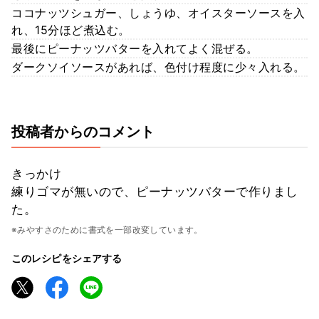
ココナッツシュガー、しょうゆ、オイスターソースを入
れ、15分ほど煮込む。
最後にピーナッツバターを入れてよく混ぜる。
ダークソイソースがあれば、色付け程度に少々入れる。
投稿者からのコメント
きっかけ
練りゴマが無いので、ピーナッツバターで作りまし
た。
※みやすさのために書式を一部改変しています。
このレシピをシェアする