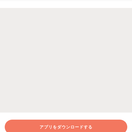
アプリをダウンロードする