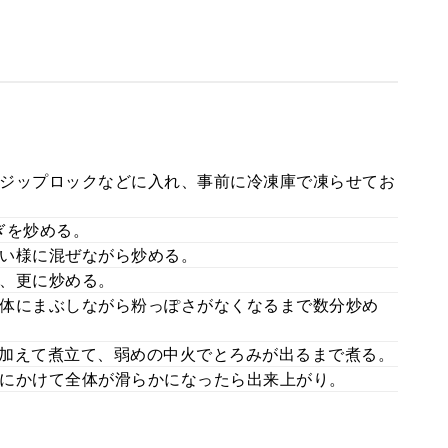
ジップロックなどに入れ、事前に冷凍庫で凍らせてお
ぎを炒める。
い様に混ぜながら炒める。
、更に炒める。
体にまぶしながら粉っぽさがなくなるまで数分炒め
加えて煮立て、弱めの中火でとろみが出るまで煮る。
にかけて全体が滑らかになったら出来上がり。