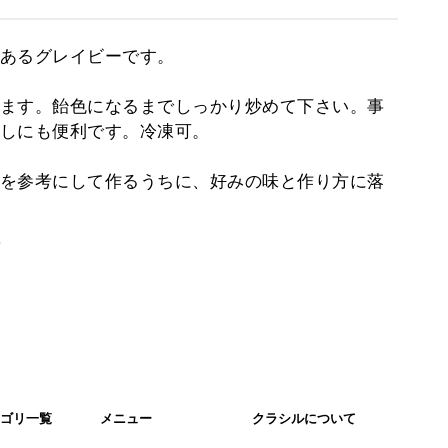
あるグレイビーです。
ます。飴色になるまでしっかり炒めて下さい。事
しにも便利です。冷凍可。
を参考にして作るうちに、好みの味と作り方に落
。
ゴリ一覧
メニュー
クラシルについて