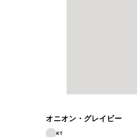
オニオン・グレイビー
KT