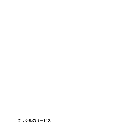
クラシルのサービス