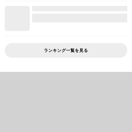
ランキング一覧を見る