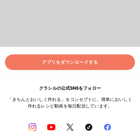
アプリをダウンロードする
クラシルの公式SNSをフォロー
「きちんとおいしく作れる」をコンセプトに、簡単においしく
作れるレシピ動画を毎日配信しています。