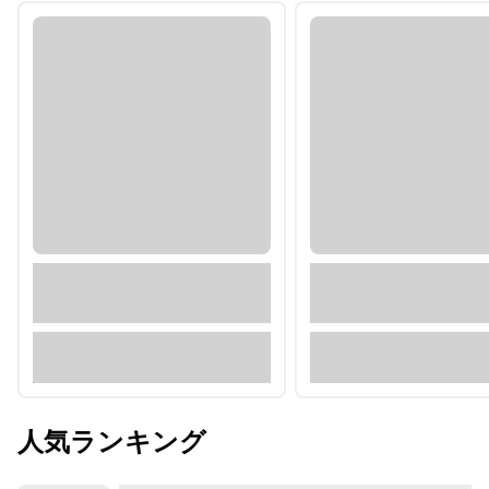
人気ランキング