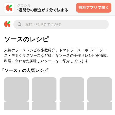
ソースのレシピ
人気のソースレシピを多数紹介。トマトソース・ホワイトソー
ス・デミグラスソースなど様々なソースの手作りレシピを掲載。
料理に合わせた美味しいソースをご紹介しています。
「ソース」の人気レシピ