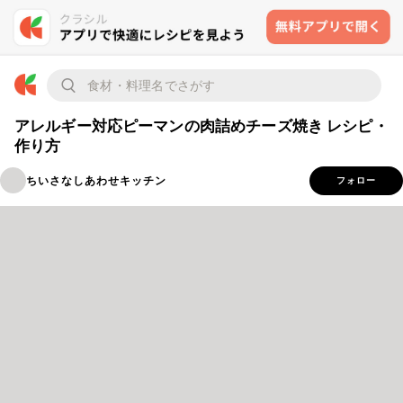
アレルギー対応ピーマンの肉詰めチーズ焼き レシピ・
作り方
ちいさなしあわせキッチン
フォロー