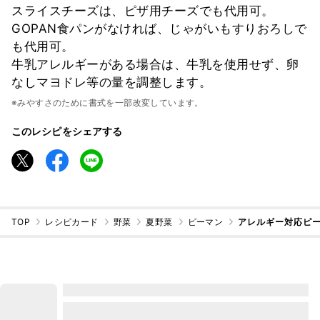
スライスチーズは、ピザ用チーズでも代用可。
GOPAN食パンがなければ、じゃがいもすりおろしで
も代用可。
牛乳アレルギーがある場合は、牛乳を使用せず、卵
なしマヨドレ等の量を調整します。
※みやすさのために書式を一部改変しています。
このレシピをシェアする
TOP
レシピカード
野菜
夏野菜
ピーマン
アレルギー対応ピー