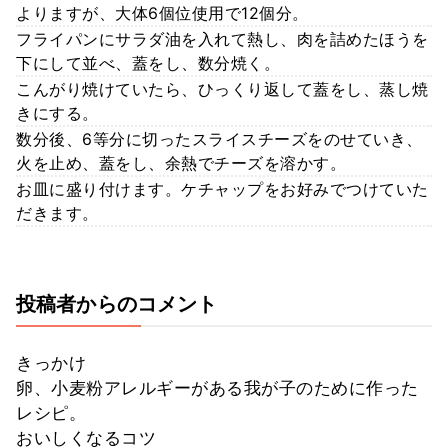
よりますが、大体6個位使用で12個分。
フライパンにサラダ油を入れて熱し、肉を詰めたほうを
下にして並べ、蓋をし、数分焼く。
こんがり焼けていたら、ひっくり返して蓋をし、蒸し焼
きにする。
数分後、6等分に切ったスライスチーズをのせていき、
火を止め、蓋をし、余熱でチーズを溶かす。
お皿に盛り付けます。ケチャップをお好みでつけていた
だきます。
投稿者からのコメント
きっかけ
卵、小麦粉アレルギーがある我が子のために作った
レシピ。
おいしくなるコツ