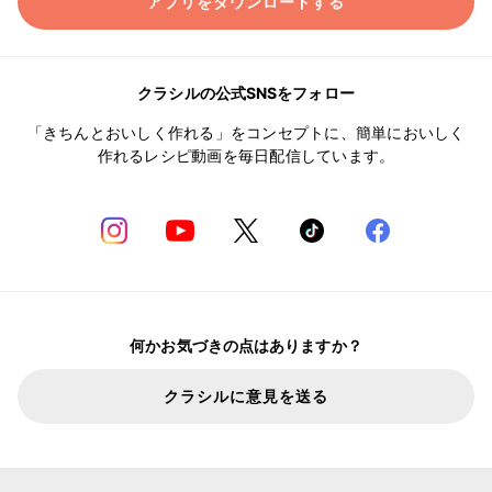
アプリをダウンロードする
クラシルの公式SNSをフォロー
「きちんとおいしく作れる」をコンセプトに、簡単においしく
作れるレシピ動画を毎日配信しています。
何かお気づきの点はありますか？
クラシルに意見を送る