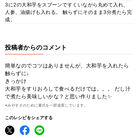
3に2の大和芋をスプーンですくいながら丸めて入れ、
人参、油揚げも入れる。 触らずにそのまま3分煮たら完
成。
投稿者からのコメント
簡単なのでコツはありませんが、大和芋を入れたら
触らずに♩
きっかけ
大和芋をすりおろして食べるだけでは。。。 だし汁
で煮たら美味しいかな？と思い作りました✨
※みやすさのために書式を一部改変しています。
このレシピをシェアする