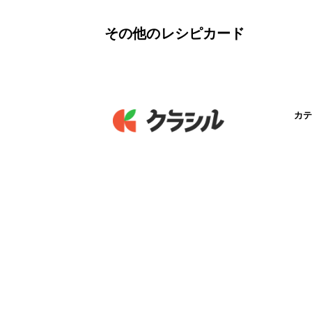
その他のレシピカード
カテ