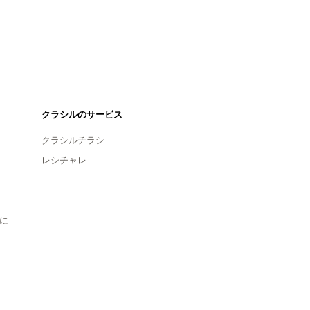
クラシルのサービス
クラシルチラシ
レシチャレ
に