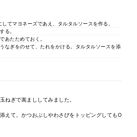
りにしてマヨネーズであえ、タルタルソースを作る。
する。
であたためておく。
うなぎをのせて、たれをかける。タルタルソースを添
玉ねぎで嵩まししてみました。
添えて。かつおぶしやわさびをトッピングしてもO
。