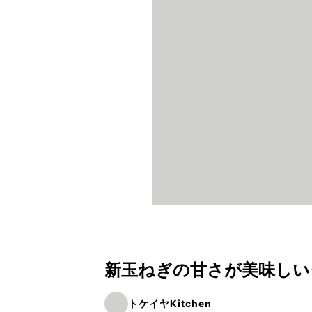
新玉ねぎの甘さが美味しい
トケイヤKitchen