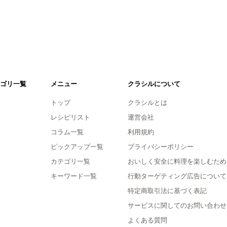
ゴリ一覧
メニュー
クラシルについて
トップ
クラシルとは
レシピリスト
運営会社
コラム一覧
利用規約
ピックアップ一覧
プライバシーポリシー
カテゴリ一覧
おいしく安全に料理を楽しむため
キーワード一覧
行動ターゲティング広告について
特定商取引法に基づく表記
サービスに関してのお問い合わせ
よくある質問