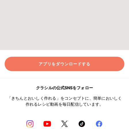
アプリをダウンロードする
クラシルの公式SNSをフォロー
「きちんとおいしく作れる」をコンセプトに、簡単においしく
作れるレシピ動画を毎日配信しています。