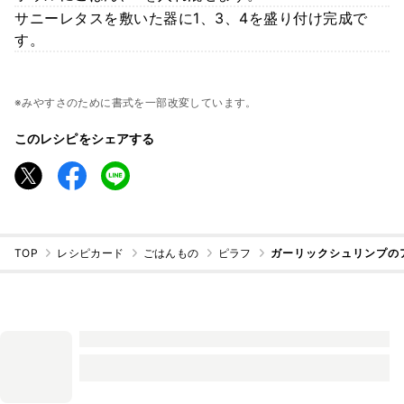
サニーレタスを敷いた器に1、3、4を盛り付け完成で
す。
※みやすさのために書式を一部改変しています。
このレシピをシェアする
TOP
レシピカード
ごはんもの
ピラフ
ガーリックシュリンプの