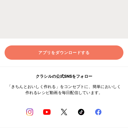
アプリをダウンロードする
クラシルの公式SNSをフォロー
「きちんとおいしく作れる」をコンセプトに、簡単においしく
作れるレシピ動画を毎日配信しています。