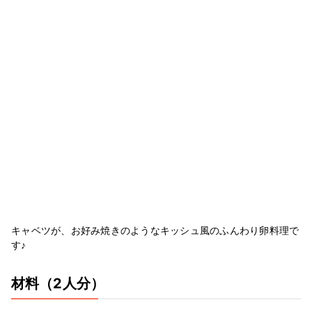
キャベツが、お好み焼きのようなキッシュ風のふんわり卵料理で
す♪
材料
（2人分）