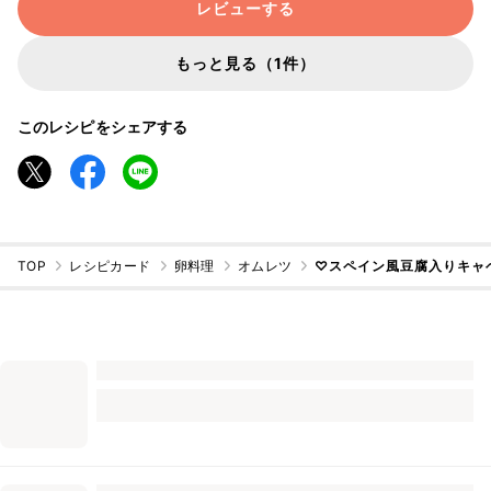
レビューする
もっと見る（1件）
このレシピをシェアする
TOP
レシピカード
卵料理
オムレツ
♡スペイン風豆腐入りキャ