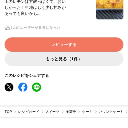
上のレモンは甘酸っぱくて、おい
しかった！生地はもう少し甘みが
あっても良いかも…
1人のユーザーが参考になった
レビューする
もっと見る（1件）
このレシピをシェアする
TOP
レシピカード
スイーツ
洋菓子
ケーキ
パウンドケーキ