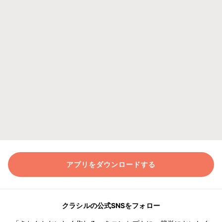
アプリをダウンロードする
クラシルの公式SNSをフォロー