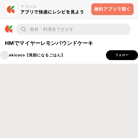
HMでマイヤーレモンパウンドケーキ
akicoco【笑顔になるごはん】
フォロー