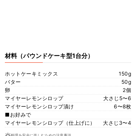
材料
（パウンドケーキ型1台分）
ホットケーキミックス
150g
バター
50g
卵
2個
マイヤーレモンシロップ
大さじ5〜6
マイヤーレモンシロップ漬け
6〜8枚
■お好みで
マイヤーレモンシロップ（仕上げに）
大さじ3〜4
料理を安全に楽しむための注意事項