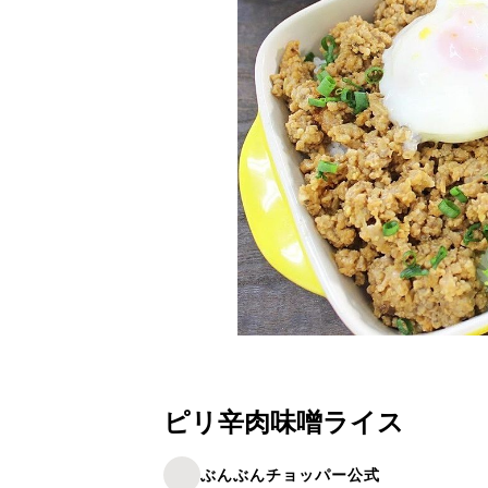
ピリ辛肉味噌ライス
ぶんぶんチョッパー公式