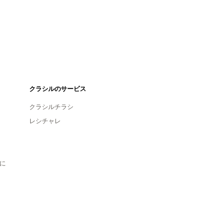
クラシルのサービス
クラシルチラシ
レシチャレ
に