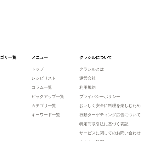
。
ゴリ一覧
メニュー
クラシルについて
トップ
クラシルとは
レシピリスト
運営会社
コラム一覧
利用規約
ピックアップ一覧
プライバシーポリシー
カテゴリ一覧
おいしく安全に料理を楽しむため
キーワード一覧
行動ターゲティング広告について
特定商取引法に基づく表記
サービスに関してのお問い合わせ