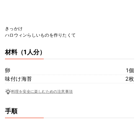
きっかけ
ハロウィンらしいものを作りたくて
材料
（1人分）
卵
1個
味付け海苔
2枚
料理を安全に楽しむための注意事項
手順