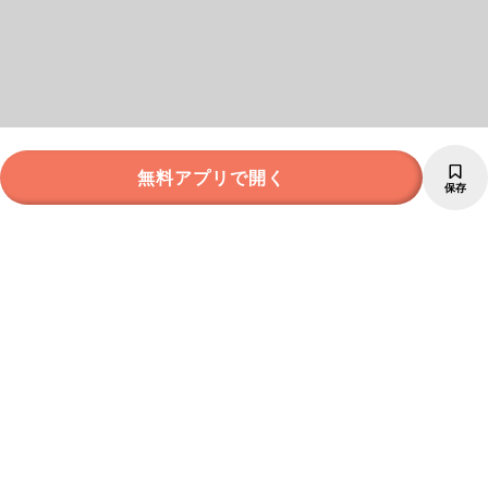
無料アプリで開く
保存