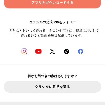
アプリをダウンロードする
クラシルの公式SNSをフォロー
「きちんとおいしく作れる」をコンセプトに、簡単においしく
作れるレシピ動画を毎日配信しています。
何かお気づきの点はありますか？
クラシルに意見を送る