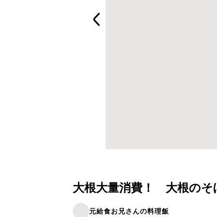
大根大量消費！ 大根のそ
元給食お兄さんの料理飯