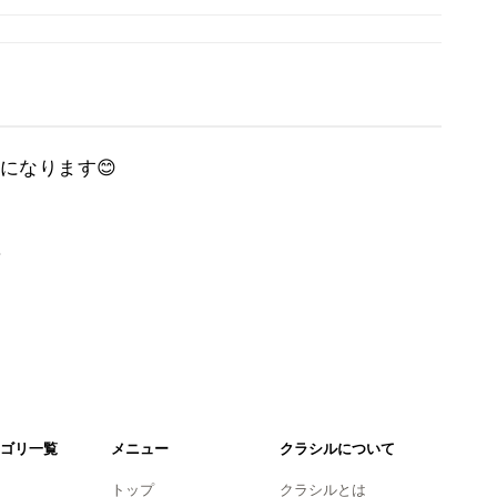
になります😊
。
ゴリ一覧
メニュー
クラシルについて
トップ
クラシルとは