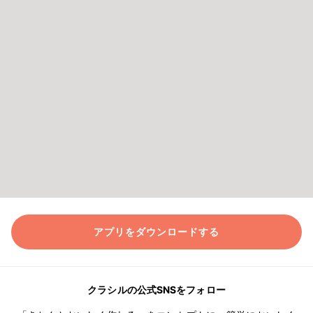
アプリをダウンロードする
クラシルの公式SNSをフォロー