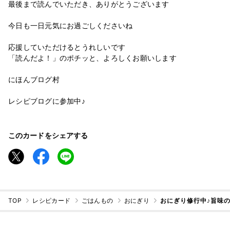
最後まで読んでいただき、ありがとうございます
今日も一日元気にお過ごしくださいね
応援していただけるとうれしいです
「読んだよ！」のポチッと、よろしくお願いします
にほんブログ村
レシピブログに参加中♪
このカードをシェアする
TOP
レシピカード
ごはんもの
おにぎり
おにぎり修行中♪旨味の