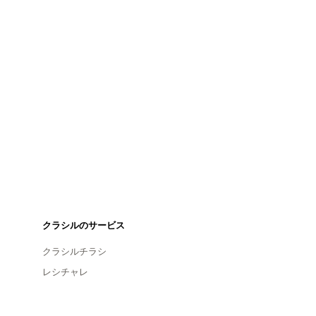
クラシルのサービス
クラシルチラシ
レシチャレ