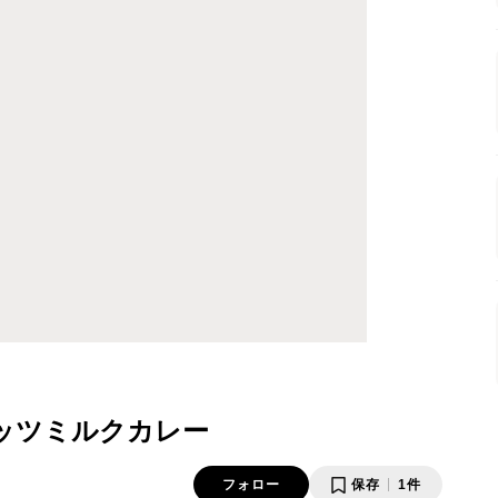
ッツミルクカレー
フォロー
保存
1件