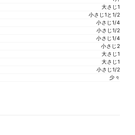
大さじ1
小さじ1と1/2
小さじ1/4
小さじ1/2
小さじ1/4
小さじ2
大さじ1
大さじ1
小さじ1/2
少々