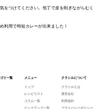
気をつけてください。包丁で皮を削ぎながらむく
め利用で時短カレーが出来ました！
。
ゴリ一覧
メニュー
クラシルについて
トップ
クラシルとは
レシピリスト
運営会社
コラム一覧
利用規約
ピックアップ一覧
プライバシーポリシー