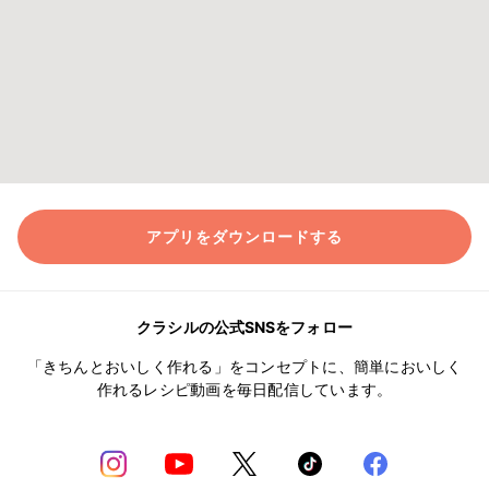
アプリをダウンロードする
クラシルの公式SNSをフォロー
「きちんとおいしく作れる」をコンセプトに、簡単においしく
作れるレシピ動画を毎日配信しています。