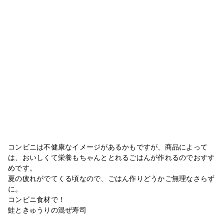
コンビニは不健康なイメージがあるかもですが、商品によって
は、おいしくて栄養もちゃんととれるごはんが作れるのでおすす
めです。
夏の疲れがでてくる頃なので、ごはん作りどうかご無理なさらず
に。
コンビニ食材で！
鮭ときゅうりの混ぜ寿司