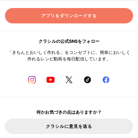
アプリをダウンロードする
クラシルの公式SNSをフォロー
「きちんとおいしく作れる」をコンセプトに、簡単においしく
作れるレシピ動画を毎日配信しています。
何かお気づきの点はありますか？
クラシルに意見を送る