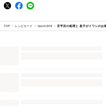
TOP
レシピカード
taechi309
舌平目の処理と 息子がイワシのお