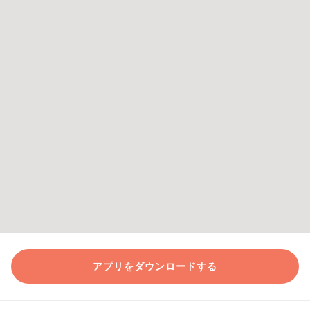
アプリをダウンロードする