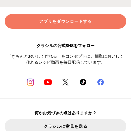
アプリをダウンロードする
クラシルの公式SNSをフォロー
「きちんとおいしく作れる」をコンセプトに、簡単においしく
作れるレシピ動画を毎日配信しています。
何かお気づきの点はありますか？
クラシルに意見を送る