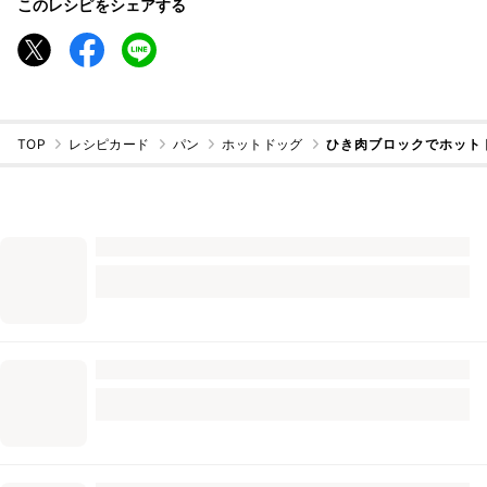
このレシピをシェアする
TOP
レシピカード
パン
ホットドッグ
ひき肉ブロックでホット