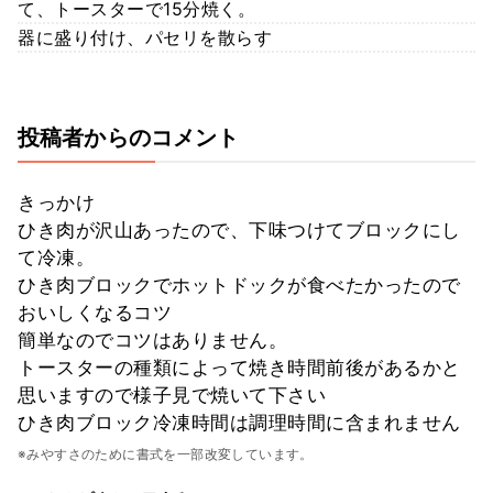
て、トースターで15分焼く。
器に盛り付け、パセリを散らす
投稿者からのコメント
きっかけ
ひき肉が沢山あったので、下味つけてブロックにし
て冷凍。
ひき肉ブロックでホットドックが食べたかったので
おいしくなるコツ
簡単なのでコツはありません。
トースターの種類によって焼き時間前後があるかと
思いますので様子見で焼いて下さい
ひき肉ブロック冷凍時間は調理時間に含まれません
※みやすさのために書式を一部改変しています。