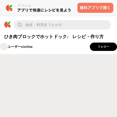
ひき肉ブロックでホットドック♩ レシピ・作り方
ユーザーciciino
フォロー