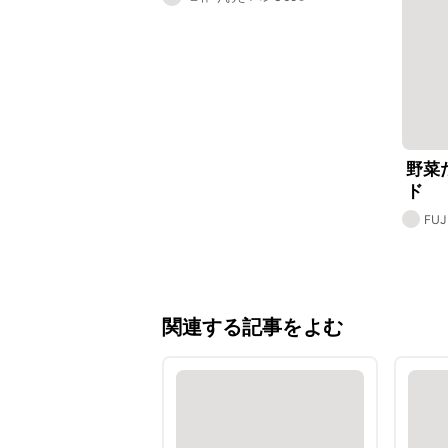
野菜
ド
FUJ
関連する記事をよむ