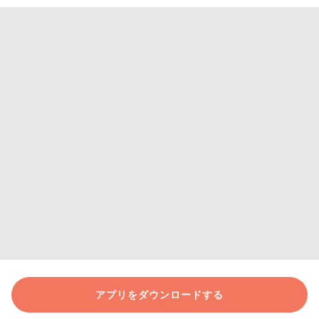
アプリをダウンロードする