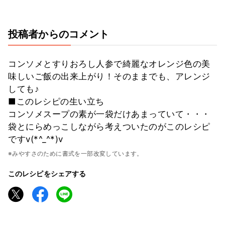
投稿者からのコメント
コンソメとすりおろし人参で綺麗なオレンジ色の美
味しいご飯の出来上がり！そのままでも、アレンジ
しても♪
■このレシピの生い立ち
コンソメスープの素が一袋だけあまっていて・・・
袋とにらめっこしながら考えついたのがこのレシピ
ですv(*^_^*)v
※みやすさのために書式を一部改変しています。
このレシピをシェアする