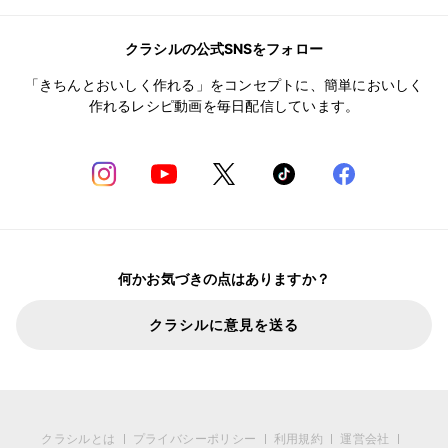
クラシルの公式SNSをフォロー
「きちんとおいしく作れる」をコンセプトに、簡単においしく
作れるレシピ動画を毎日配信しています。
何かお気づきの点はありますか？
クラシルに意見を送る
クラシルとは
プライバシーポリシー
利用規約
運営会社