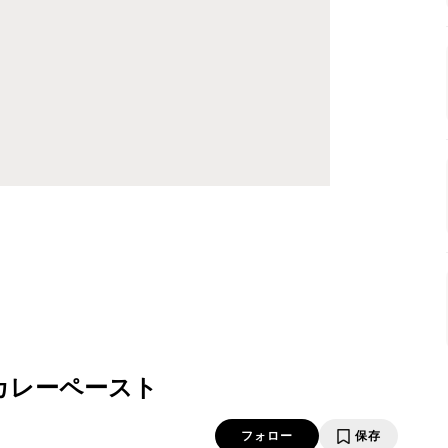
カレーペースト
フォロー
保存