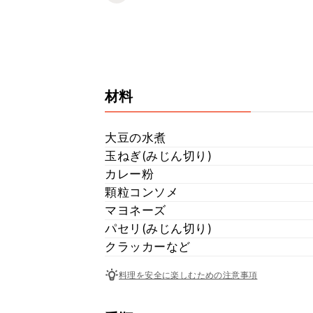
材料
大豆の水煮
玉ねぎ(みじん切り)
カレー粉
顆粒コンソメ
マヨネーズ
パセリ(みじん切り)
クラッカーなど
料理を安全に楽しむための注意事項