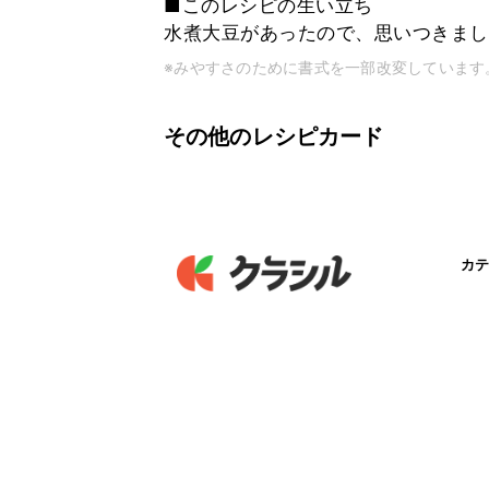
■このレシピの生い立ち
水煮大豆があったので、思いつきまし
※みやすさのために書式を一部改変しています
その他のレシピカード
カテ