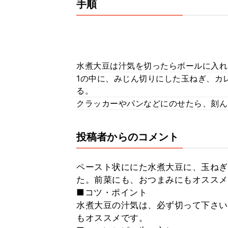
手順
水煮大豆は汁気を切ったらボールに入れ
1の中に、みじん切りにした玉ねぎ、カ
る。
クラッカーやパンなどにのせたら、刻ん
投稿者からのコメント
ペースト状ににた水煮大豆に、玉ねぎ
た。前菜にも、おつまみにもオススメ
■コツ・ポイント
水煮大豆の汁気は、必ず切って下さい
もオススメです。