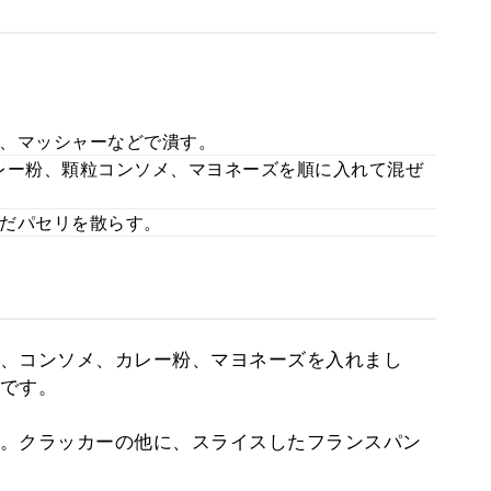
、マッシャーなどで潰す。
レー粉、顆粒コンソメ、マヨネーズを順に入れて混ぜ
だパセリを散らす。
、コンソメ、カレー粉、マヨネーズを入れまし
です。
。クラッカーの他に、スライスしたフランスパン