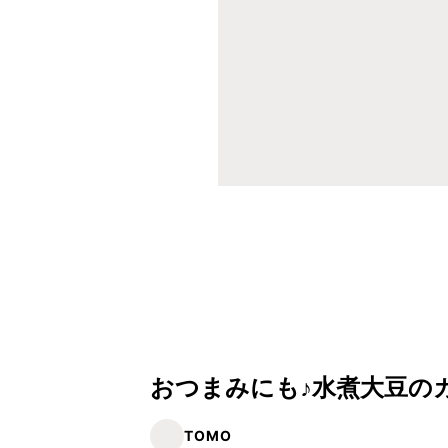
おつまみにも♪水煮大豆の
TOMO