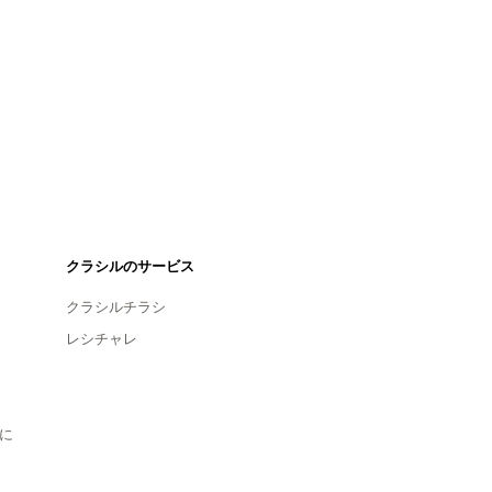
クラシルのサービス
クラシルチラシ
レシチャレ
に