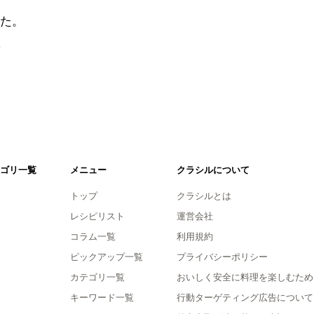
た。
。
ゴリ一覧
メニュー
クラシルについて
トップ
クラシルとは
レシピリスト
運営会社
コラム一覧
利用規約
ピックアップ一覧
プライバシーポリシー
カテゴリ一覧
おいしく安全に料理を楽しむため
キーワード一覧
行動ターゲティング広告について