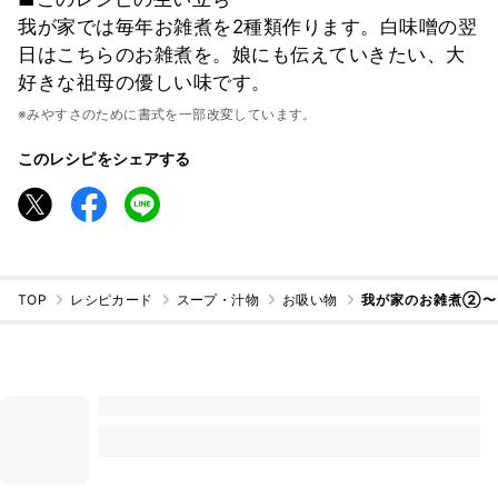
我が家では毎年お雑煮を2種類作ります。白味噌の翌
日はこちらのお雑煮を。娘にも伝えていきたい、大
好きな祖母の優しい味です。
※みやすさのために書式を一部改変しています。
このレシピをシェアする
TOP
レシピカード
スープ・汁物
お吸い物
我が家のお雑煮②〜