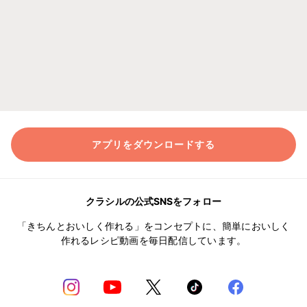
アプリをダウンロードする
クラシルの公式SNSをフォロー
「きちんとおいしく作れる」をコンセプトに、簡単においしく
作れるレシピ動画を毎日配信しています。