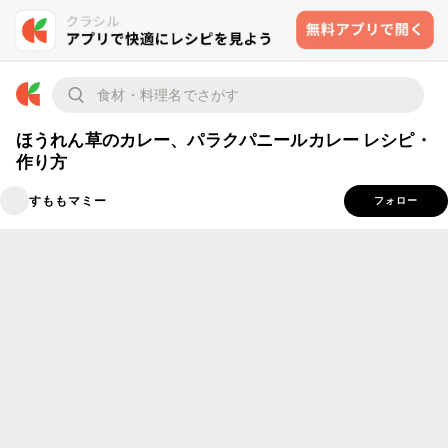
ほうれん草のカレー、パラクパニールカレー レシピ・
作り方
すももマミー
フォロー