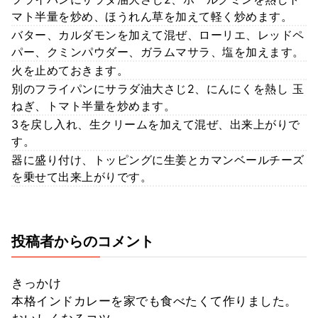
マト半量を炒め、ほうれん草を加えて軽く炒めます。
バター、カルダモンを加えて混ぜ、ローリエ、レッドペ
パー、クミンパウダー、ガラムマサラ、塩を加えます。
火を止めておきます。
別のフライパンにサラダ油大さじ2、にんにくを熱し 玉
ねぎ、トマト半量を炒めます。
3を戻し入れ、生クリームを加えて混ぜ、出来上がりで
す。
器に盛り付け、トッピングに生姜とカマンベールチーズ
を乗せて出来上がりです。
投稿者からのコメント
きっかけ
本格インドカレーを家でも食べたくて作りました。