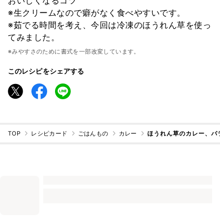
おいしくなるコツ
※生クリームなので癖がなく食べやすいです。
※茹でる時間を考え、今回は冷凍のほうれん草を使っ
てみました。
※みやすさのために書式を一部改変しています。
このレシピをシェアする
TOP
レシピカード
ごはんもの
カレー
ほうれん草のカレー、パ