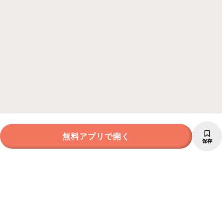
無料アプリで開く
保存