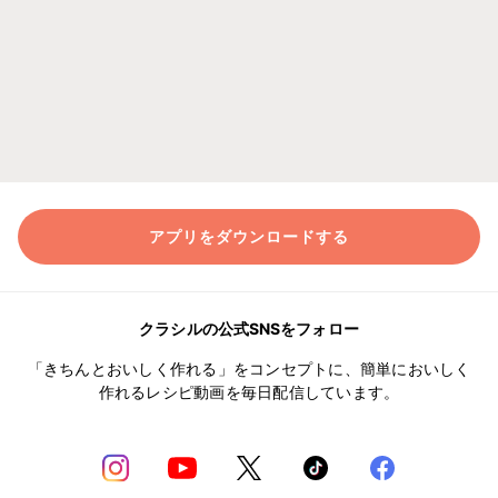
アプリをダウンロードする
クラシルの公式SNSをフォロー
「きちんとおいしく作れる」をコンセプトに、簡単においしく
作れるレシピ動画を毎日配信しています。