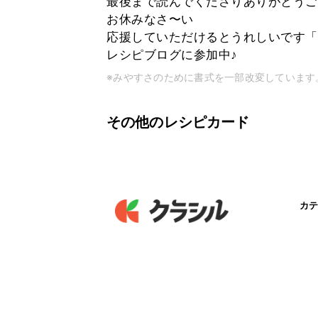
最後まで読んでくださりありがとうご
お休みなさ〜い
応援していただけるとうれしいです「
レシピブログに参加中♪
※みやすさのために書式を一部改変しています
その他のレシピカード
カテ