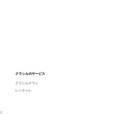
クラシルのサービス
クラシルチラシ
レシチャレ
に