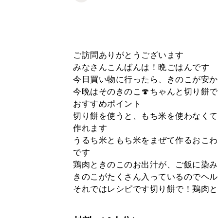
ご訪問ありがとうございます
みなさんこんばんは！晩ごはんです
今日買い物に行ったら、きのこが安か
今晩はそのきのこ🍄ちゃんと切り餅
おすすめポイント
切り餅を使うと、もち米を使わなくて
作れます
うるち米ともち米をまぜて作るおこわ
です
鶏肉ときのこのお出汁が、ご飯に染み
きのこがたくさん入っているのでヘル
それではレシピです切り餅で！鶏肉と