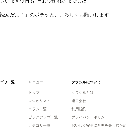
ざいます今日も1日おつかれさまでした
読んだよ！」のポチッと、よろしくお願いします
。
ゴリ一覧
メニュー
クラシルについて
トップ
クラシルとは
レシピリスト
運営会社
コラム一覧
利用規約
ピックアップ一覧
プライバシーポリシー
カテゴリ一覧
おいしく安全に料理を楽しむため