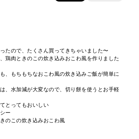
ったので、たくさん買ってきちゃいました〜
で、鶏肉ときのこの炊き込みおこわ風を作りました
も、もちもちなおこわ風の炊き込みご飯が簡単に
は、水加減が大変なので、切り餅を使うとお手軽
てとってもおいしい
シー
きのこの炊き込みおこわ風