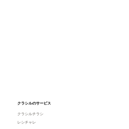
クラシルのサービス
クラシルチラシ
レシチャレ