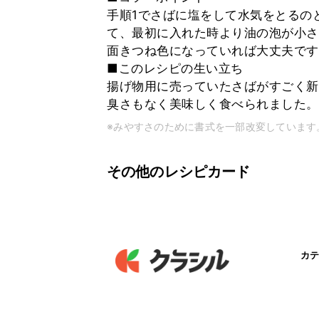
手順1でさばに塩をして水気をとるの
て、最初に入れた時より油の泡が小さ
面きつね色になっていれば大丈夫です
■このレシピの生い立ち
揚げ物用に売っていたさばがすごく新
臭さもなく美味しく食べられました。
※みやすさのために書式を一部改変しています
その他のレシピカード
カテ