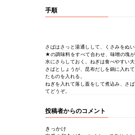
手順
さばはさっと湯通しして、くさみをぬい
★の調味料をすべて合わせ、味噌の塊が
水にさらしておく。ねぎは食べやすい大
さばとしょうが、昆布だしを鍋に入れて
たものを入れる。
ねぎを入れて落し蓋をして煮込み、さば
てどうぞ。
投稿者からのコメント
きっかけ