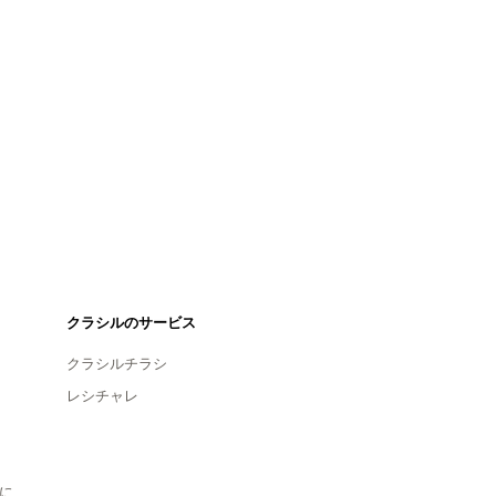
クラシルのサービス
クラシルチラシ
レシチャレ
に