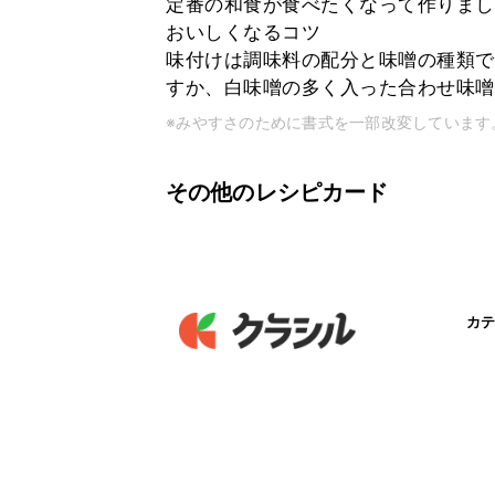
定番の和食が食べたくなって作りまし
おいしくなるコツ
味付けは調味料の配分と味噌の種類で
すか、白味噌の多く入った合わせ味噌
※みやすさのために書式を一部改変しています
その他のレシピカード
カテ