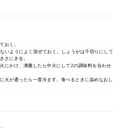
ておく。
ないようによく混ぜておく。しょうがは千切りにして
きさにきる。
火にかけ、沸騰したら中火にして2の調味料を合わせ
に火が通ったら一度冷ます。食べるときに温めなおし