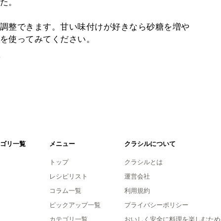
た。
調整できます。甘い味付けが好きなら砂糖を増や
を使ってみてください。
。
ゴリ一覧
メニュー
クラシルについて
トップ
クラシルとは
レシピリスト
運営会社
コラム一覧
利用規約
ピックアップ一覧
プライバシーポリシー
カテゴリ一覧
おいしく安全に料理を楽しむため