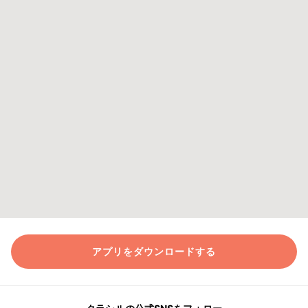
アプリをダウンロードする