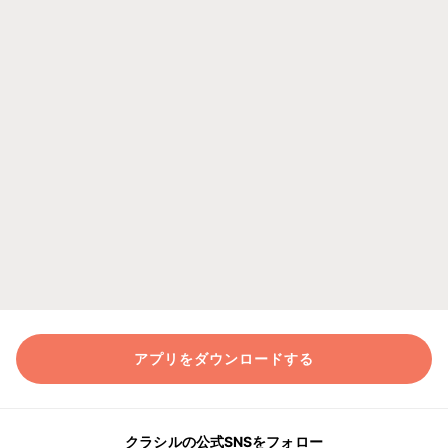
アプリをダウンロードする
クラシルの公式SNSをフォロー