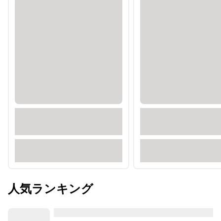
人気ランキング