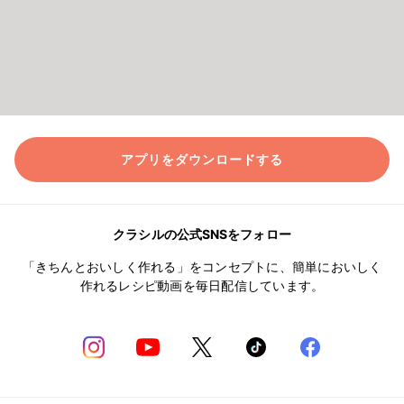
アプリをダウンロードする
クラシルの公式SNSをフォロー
「きちんとおいしく作れる」をコンセプトに、簡単においしく
作れるレシピ動画を毎日配信しています。