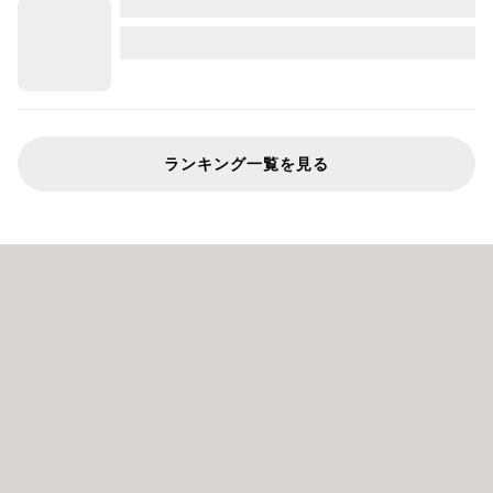
ランキング一覧を見る