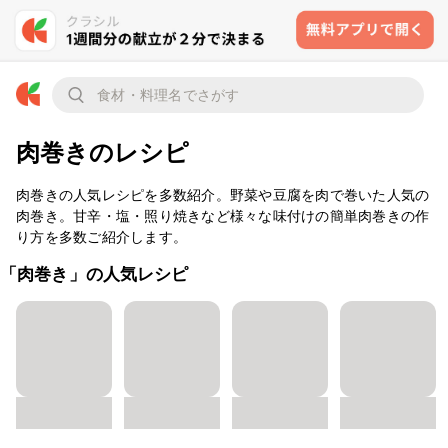
肉巻きのレシピ
肉巻きの人気レシピを多数紹介。野菜や豆腐を肉で巻いた人気の
肉巻き。甘辛・塩・照り焼きなど様々な味付けの簡単肉巻きの作
り方を多数ご紹介します。
「肉巻き」の人気レシピ