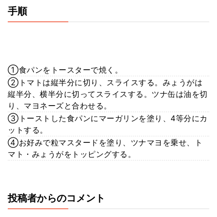
手順
①食パンをトースターで焼く。
②トマトは縦半分に切り、スライスする。みょうがは
縦半分、横半分に切ってスライスする。ツナ缶は油を切
り、マヨネーズと合わせる。
③トーストした食パンにマーガリンを塗り、4等分にカ
ットする。
④お好みで粒マスタードを塗り、ツナマヨを乗せ、ト
マト・みょうがをトッピングする。
投稿者からのコメント