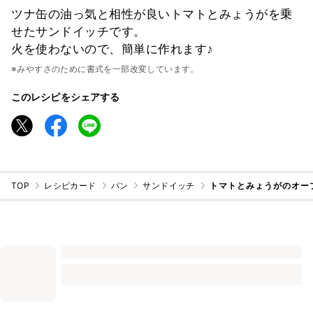
ツナ缶の油っ気と相性が良いトマトとみょうがを乗
せたサンドイッチです。
火を使わないので、簡単に作れます♪
※みやすさのために書式を一部改変しています。
このレシピをシェアする
TOP
レシピカード
パン
サンドイッチ
トマトとみょうがのオー