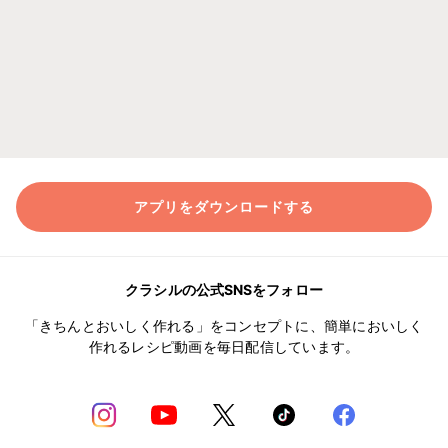
アプリをダウンロードする
クラシルの公式SNSをフォロー
「きちんとおいしく作れる」をコンセプトに、簡単においしく
作れるレシピ動画を毎日配信しています。