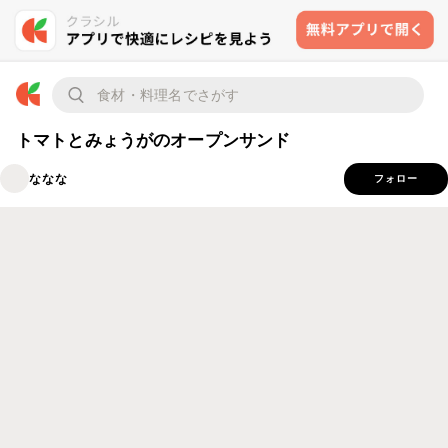
トマトとみょうがのオープンサンド
ななな
フォロー