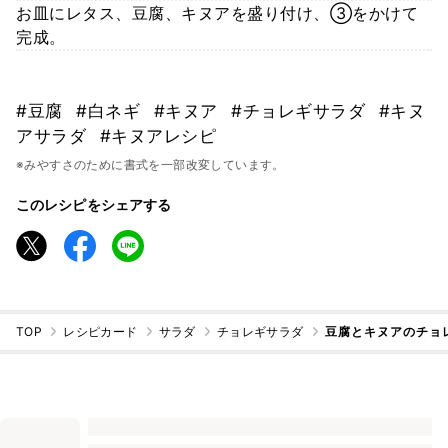
お皿にレタス、豆腐、キヌアを盛り付け、③をかけて
完成。
#豆腐
#白ネギ
#キヌア
#チョレギサラダ
#キヌ
アサラダ
#キヌアレシピ
※みやすさのために書式を一部改変しています。
このレシピをシェアする
TOP
レシピカード
サラダ
チョレギサラダ
豆腐とキヌアのチョ