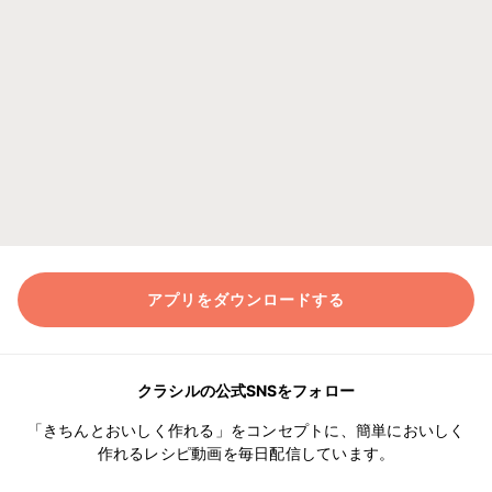
アプリをダウンロードする
クラシルの公式SNSをフォロー
「きちんとおいしく作れる」をコンセプトに、簡単においしく
作れるレシピ動画を毎日配信しています。