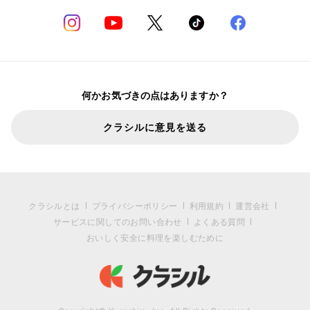
何かお気づきの点はありますか？
クラシルに意見を送る
クラシルとは
プライバシーポリシー
利用規約
運営会社
サービスに関してのお問い合わせ
よくある質問
おいしく安全に料理を楽しむために