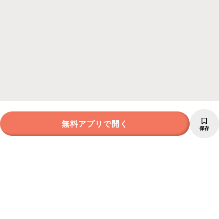
無料アプリで開く
保存