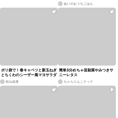
あいのおうちごはん
ポリ袋で！春キャベツと新玉ねぎ
簡単3分めちゃ旨副菜やみつきサ
とちくわのシーザー風マヨサラダ
ニーレタス
松山絵美
ちゃらりんこクック