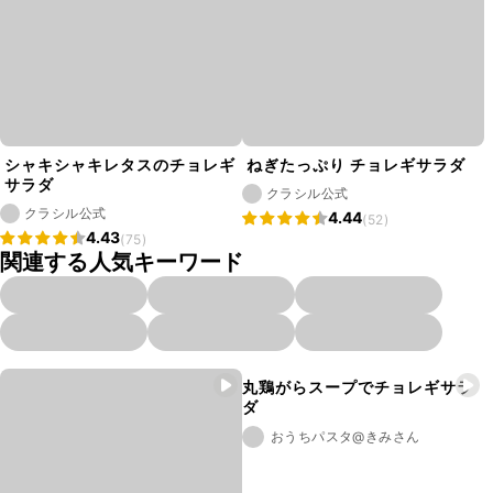
シャキシャキレタスのチョレギ
ねぎたっぷり チョレギサラダ
サラダ
クラシル公式
クラシル公式
4.44
(52)
4.43
(75)
関連する人気キーワード
丸鶏がらスープでチョレギサラ
ダ
おうちパスタ@きみさん