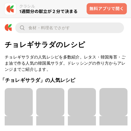
チョレギサラダのレシピ
チョレギサラダの人気レシピを多数紹介。レタス・韓国海苔・ご
ま油で作る人気の韓国風サラダ。ドレッシングの作り方からアレ
ンジまでご紹介します。
「チョレギサラダ」の人気レシピ