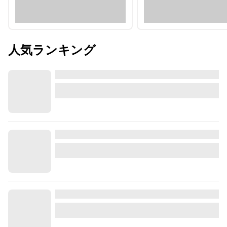
人気ランキング