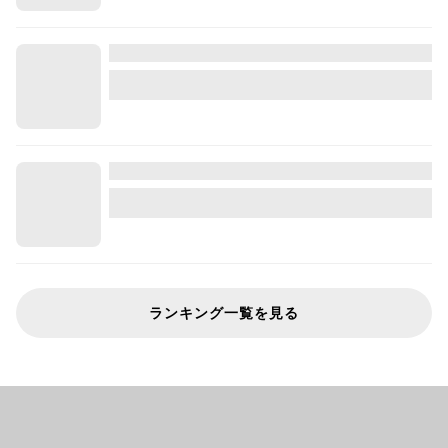
ランキング一覧を見る