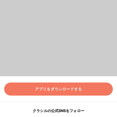
アプリをダウンロードする
クラシルの公式SNSをフォロー