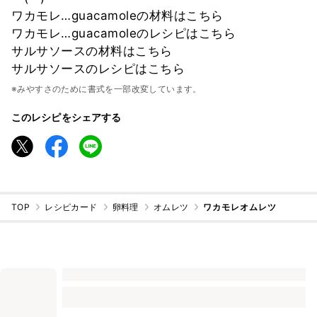
ワカモレ…guacamoleの材料はこちら
ワカモレ…guacamoleのレシピはこちら
サルサソースの材料はこちら
サルサソースのレシピはこちら
※みやすさのために書式を一部改変しています。
このレシピをシェアする
TOP
レシピカード
卵料理
オムレツ
ワカモレオムレツ