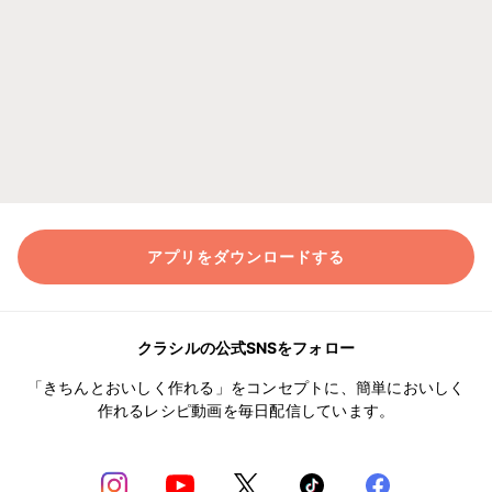
アプリをダウンロードする
クラシルの公式SNSをフォロー
「きちんとおいしく作れる」をコンセプトに、簡単においしく
作れるレシピ動画を毎日配信しています。