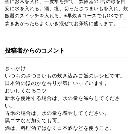
釜にお米を入れ、一度水を捨て、炊飯器の1合の線を目
安に水を入れる。酒、塩、切ったさつまいもを入れ、炊
飯器のスイッチを入れる。※早炊きコースでもOKです。
炊きあがったらよくかき混ぜてお茶碗に盛ります。
投稿者からのコメント
きっかけ
いつものさつまいもの炊き込みご飯のレシピです。
日本酒のほのかな香りが気にいっています。
おいしくなるコツ
新米を使用する場合は、水の量を減らしてくださ
い。
古米の場合は、水の量を増やしてください。
黒ゴマなど加えても可。
酒は、料理酒ではなく日本酒などを使うこと。