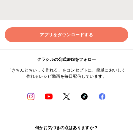
アプリをダウンロードする
クラシルの公式SNSをフォロー
「きちんとおいしく作れる」をコンセプトに、簡単においしく
作れるレシピ動画を毎日配信しています。
何かお気づきの点はありますか？