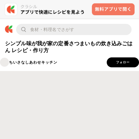
シンプル味が我が家の定番さつまいもの炊き込みごは
ん レシピ・作り方
ちいさなしあわせキッチン
フォロー