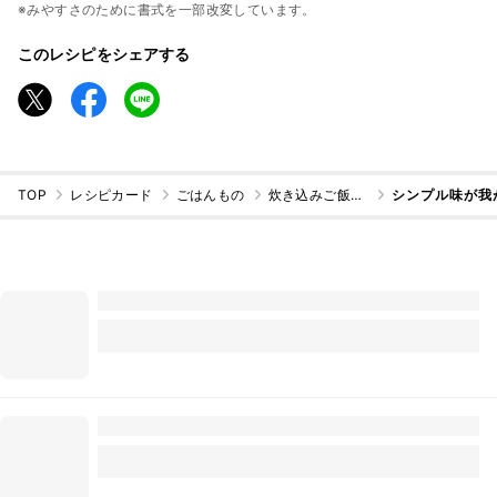
※みやすさのために書式を一部改変しています。
このレシピをシェアする
TOP
レシピカード
ごはんもの
炊き込みご飯・混ぜご飯
シンプル味が我